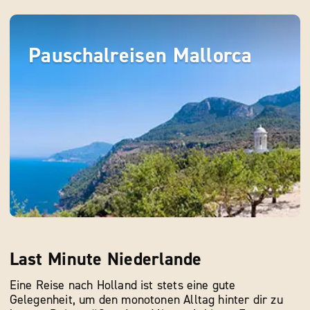
Pauschalreisen Mallorca
Last Minute Niederlande
Eine Reise nach Holland ist stets eine gute
Gelegenheit, um den monotonen Alltag hinter dir zu