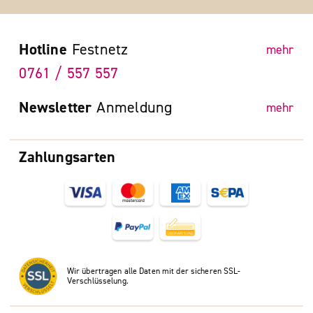
Hotline
Festnetz
mehr
0761 / 557 557
Newsletter
Anmeldung
mehr
Zahlungsarten
Wir übertragen alle Daten mit der sicheren SSL-
Verschlüsselung.