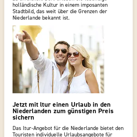
holländische Kultur in einem imposanten
Stadtbild, das weit über die Grenzen der
Niederlande bekannt ist.
Jetzt mit ltur einen Urlaub in den
Niederlanden zum günstigen Preis
sichern
Das ltur-Angebot für die Niederlande bietet den
Touristen individuelle Urlaubsangebote für