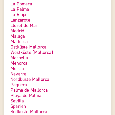
La Gomera
La Palma
La Rioja
Lanzarote
Lloret de Mar
Madrid
Malaga
Mallorca
Ostküste Mallorca
Westküste (Mallorca)
Marbella
Menorca
Murcia
Navarra
Nordküste Mallorca
Paguera
Palma de Mallorca
Playa de Palma
Sevilla
Spanien
Südküste Mallorca