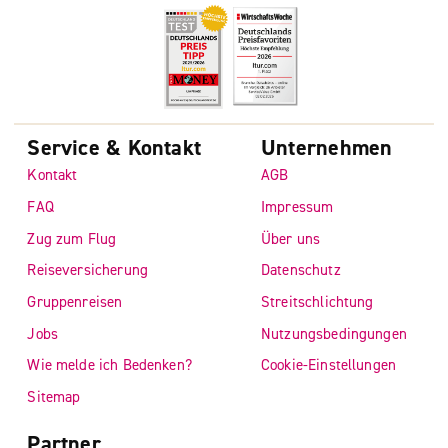
Service & Kontakt
Unternehmen
Kontakt
AGB
FAQ
Impressum
Zug zum Flug
Über uns
Reiseversicherung
Datenschutz
Gruppenreisen
Streitschlichtung
Jobs
Nutzungsbedingungen
Wie melde ich Bedenken?
Cookie-Einstellungen
Sitemap
Partner