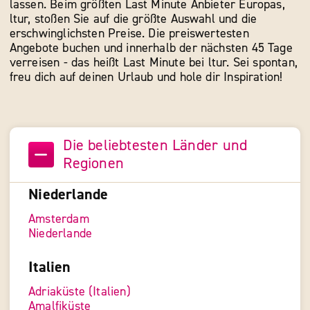
lassen. Beim größten Last Minute Anbieter Europas,
ltur, stoßen Sie auf die größte Auswahl und die
erschwinglichsten Preise. Die preiswertesten
Angebote buchen und innerhalb der nächsten 45 Tage
verreisen - das heißt Last Minute bei ltur. Sei spontan,
freu dich auf deinen Urlaub und hole dir Inspiration!
Die beliebtesten Länder und
Regionen
Niederlande
Amsterdam
Niederlande
Italien
Adriaküste (Italien)
Amalfiküste