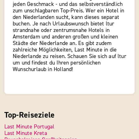
jeden Geschmack - und das selbstverständlich
zum unschlagbaren Top-Preis. Wer ein Hotel in
den Niederlanden sucht, kann dieses separat
buchen. Je nach Urlaubswunsch bietet ltur
strandnahe oder zentrumsnahe Hotels in
Amsterdam und anderen großen und kleinen
Städte der Niederlande an. Es gibt zudem
zahlreiche Möglichkeiten, Last Minute in die
Niederlande zu reisen. Schauen Sie sich auf ltur
um und findest du Ihren persönlichen
Wunschurlaub in Holland!
Top-Reiseziele
Last Minute Portugal
Last Minute Kreta