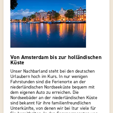
Von Amsterdam bis zur holländischen
Küste
Unser Nachbarland steht bei den deutschen
Urlaubern hoch im Kurs. In nur wenigen
Fahrstunden sind die Ferienorte an der
niederländischen Nordseeküste bequem mit
dem eigenen Auto zu erreichen. Die
Nordseebäder an der niederländischen Küste
sind bekannt für ihre familienfreundlichen
Unterkünfte, von denen wir bei ltur viele für