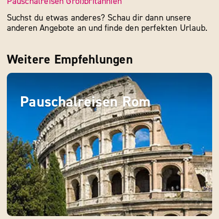
Pauschalreisen Großbritannien
Suchst du etwas anderes? Schau dir dann unsere
anderen Angebote an und finde den perfekten Urlaub.
Weitere Empfehlungen
Pauschalreisen Rom