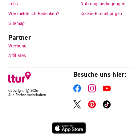
Jobs
Nutzungsbedingungen
Wie melde ich Bedenken?
Cookie-Einstellungen
Sitemap
Partner
Werbung
Affiliates
Besuche uns hier:
Copyright: © 2026
Alle Rechte vorbehalten