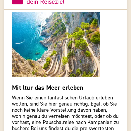
dein Reiseziel
Mit ltur das Meer erleben
Wenn Sie einen fantastischen Urlaub erleben
wollen, sind Sie hier genau richtig. Egal, ob Sie
noch keine klare Vorstellung davon haben,
wohin genau du verreisen möchtest, oder ob du
vorhast, eine Pauschalreise nach Kampanien zu
buchen: Bei uns findest du die preiswertesten