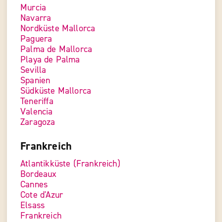
Murcia
Navarra
Nordküste Mallorca
Paguera
Palma de Mallorca
Playa de Palma
Sevilla
Spanien
Südküste Mallorca
Teneriffa
Valencia
Zaragoza
Frankreich
Atlantikküste (Frankreich)
Bordeaux
Cannes
Cote d'Azur
Elsass
Frankreich