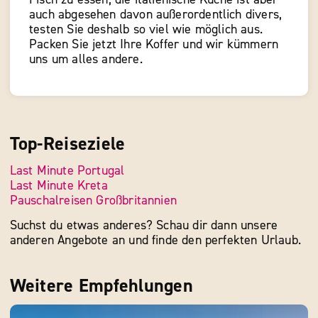
auch abgesehen davon außerordentlich divers,
testen Sie deshalb so viel wie möglich aus.
Packen Sie jetzt Ihre Koffer und wir kümmern
uns um alles andere.
Top-Reiseziele
Last Minute Portugal
Last Minute Kreta
Pauschalreisen Großbritannien
Suchst du etwas anderes? Schau dir dann unsere
anderen Angebote an und finde den perfekten Urlaub.
Weitere Empfehlungen