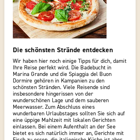
Die schönsten Strände entdecken
Wir haben hier noch einige Tipps für dich, damit
Ihre Reise perfekt wird. Die Badebucht in
Marina Grande und die Spiaggia del Buon
Dormire gehören in Kampanien zu den
schönsten Stränden. Viele Reisende sind
insbesondere hingerissen von der
wunderschönen Lage und dem sauberen
Meerwasser. Zum Abschluss eines
wunderbaren Urlaubstages sollten Sie sich auf
eine üppige Mahlzeit mit lokalen Gerichten
einlassen. Bei einem Aufenthalt an der See
bietet es sich natürlich immer an, Gerichte mit
Fisch zu essen, die italienische Küche ist aber