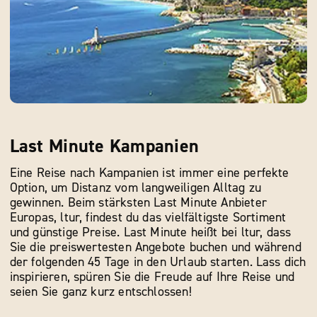
Last Minute Kampanien
Eine Reise nach Kampanien ist immer eine perfekte
Option, um Distanz vom langweiligen Alltag zu
gewinnen. Beim stärksten Last Minute Anbieter
Europas, ltur, findest du das vielfältigste Sortiment
und günstige Preise. Last Minute heißt bei ltur, dass
Sie die preiswertesten Angebote buchen und während
der folgenden 45 Tage in den Urlaub starten. Lass dich
inspirieren, spüren Sie die Freude auf Ihre Reise und
seien Sie ganz kurz entschlossen!