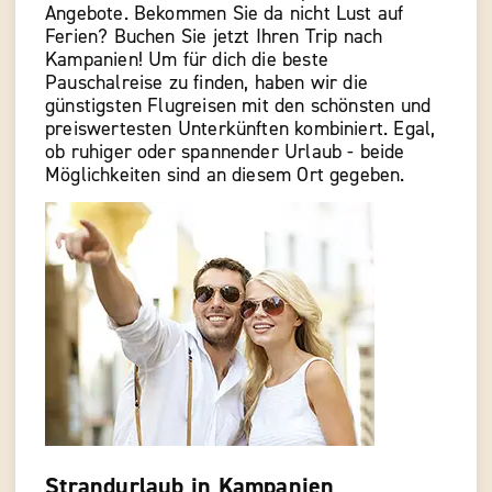
Angebote. Bekommen Sie da nicht Lust auf
Ferien? Buchen Sie jetzt Ihren Trip nach
Kampanien! Um für dich die beste
Pauschalreise zu finden, haben wir die
günstigsten Flugreisen mit den schönsten und
preiswertesten Unterkünften kombiniert. Egal,
ob ruhiger oder spannender Urlaub - beide
Möglichkeiten sind an diesem Ort gegeben.
Strandurlaub in Kampanien