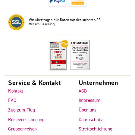
Wir übertragen alle Daten mit der sicheren SSL-
Verschlüsselung.
Service & Kontakt
Unternehmen
Kontakt
AGB
FAQ
Impressum
Zug zum Flug
Über uns
Reiseversicherung
Datenschutz
Gruppenreisen
Streitschlichtung