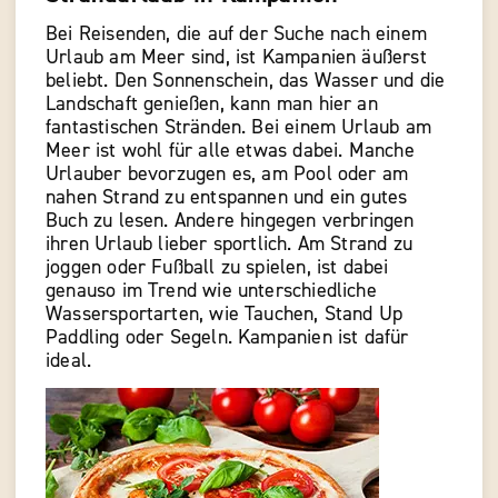
Bei Reisenden, die auf der Suche nach einem
Urlaub am Meer sind, ist Kampanien äußerst
beliebt. Den Sonnenschein, das Wasser und die
Landschaft genießen, kann man hier an
fantastischen Stränden. Bei einem Urlaub am
Meer ist wohl für alle etwas dabei. Manche
Urlauber bevorzugen es, am Pool oder am
nahen Strand zu entspannen und ein gutes
Buch zu lesen. Andere hingegen verbringen
ihren Urlaub lieber sportlich. Am Strand zu
joggen oder Fußball zu spielen, ist dabei
genauso im Trend wie unterschiedliche
Wassersportarten, wie Tauchen, Stand Up
Paddling oder Segeln. Kampanien ist dafür
ideal.