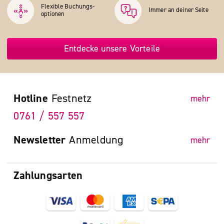
Flexible Buchungs­
Immer an deiner Seite
optionen
Entdecke unsere Vorteile
Hotline
Festnetz
mehr
0761 / 557 557
Newsletter
Anmeldung
mehr
Zahlungsarten