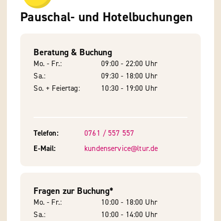
Pauschal- und Hotelbuchungen
Beratung & Buchung
Mo. - Fr.
09:00 - 22:00 Uhr
Sa.
09:30 - 18:00 Uhr
So. + Feiertag
10:30 - 19:00 Uhr
Telefon
0761 / 557 557
E-Mail
kundenservice@ltur.de
Fragen zur Buchung*
Mo. - Fr.
10:00 - 18:00 Uhr
Sa.
10:00 - 14:00 Uhr