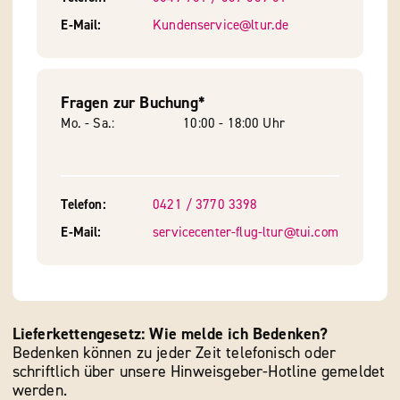
E-Mail
Kundenservice@ltur.de
Fragen zur Buchung*
Mo. - Sa.
10:00 - 18:00 Uhr
Telefon
0421 / 3770 3398
E-Mail
servicecenter-flug-ltur@tui.com
Lieferkettengesetz: Wie melde ich Bedenken?
Bedenken können zu jeder Zeit telefonisch oder
schriftlich über unsere Hinweisgeber-Hotline gemeldet
werden.