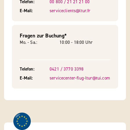
Telefon
00 800 / 21 21 21 00
E-Mail
serviceclients@ltur.fr
Fragen zur Buchung*
Mo. - Sa.
10:00 - 18:00 Uhr
Telefon
0421 / 3770 3398
E-Mail
servicecenter-flug-ltur@tui.com