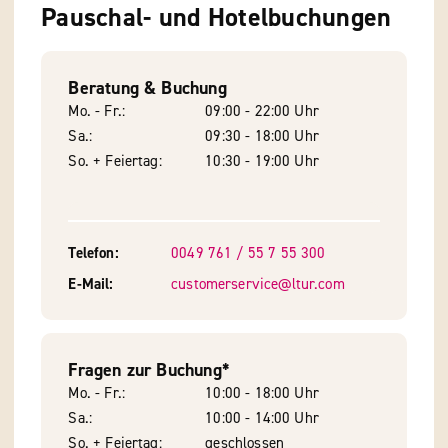
Pauschal- und Hotelbuchungen
Beratung & Buchung
Mo. - Fr.
09:00 - 22:00 Uhr
Sa.
09:30 - 18:00 Uhr
So. + Feiertag
10:30 - 19:00 Uhr
Telefon
0049 761 / 55 7 55 300
E-Mail
customerservice@ltur.com
Fragen zur Buchung*
Mo. - Fr.
10:00 - 18:00 Uhr
Sa.
10:00 - 14:00 Uhr
So. + Feiertag
geschlossen