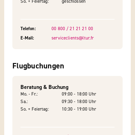
So. + Feiertag
geschlossen
Telefon
00 800 / 21 21 21 00
E-Mail
serviceclients@ltur.fr
Flugbuchungen
Beratung & Buchung
Mo. - Fr.
09:00 - 18:00 Uhr
Sa.
09:30 - 18:00 Uhr
So. + Feiertag
10:30 - 19:00 Uhr