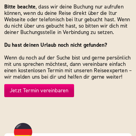
Bitte beachte
, dass wir deine Buchung nur aufrufen
können, wenn du deine Reise direkt über die ltur
Webseite oder telefonisch bei ltur gebucht hast. Wenn
du nicht über uns gebucht hast, so bitten wir dich mit
deiner Buchungsstelle in Verbindung zu setzen.
Du hast deinen Urlaub noch nicht gefunden?
Wenn du noch auf der Suche bist und gerne persönlich
mit uns sprechen möchtest, dann vereinbare einfach
einen kostenlosen Termin mit unseren Reiseexperten –
wir melden uns bei dir und helfen dir gerne weiter!
Jetzt Termin vereinbaren