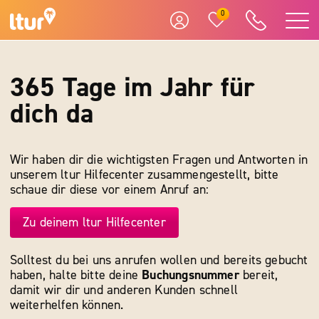
0
365 Tage im Jahr für
dich da
Wir haben dir die wichtigsten Fragen und Antworten in
unserem ltur Hilfecenter zusammengestellt, bitte
schaue dir diese vor einem Anruf an:
Zu deinem ltur Hilfecenter
Solltest du bei uns anrufen wollen und bereits gebucht
haben, halte bitte deine
Buchungsnummer
bereit,
damit wir dir und anderen Kunden schnell
weiterhelfen können.