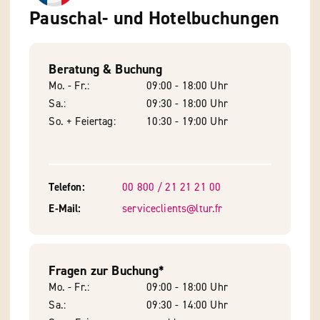
Pauschal- und Hotelbuchungen
Beratung & Buchung
Mo. - Fr.
09:00 - 18:00 Uhr
Sa.
09:30 - 18:00 Uhr
So. + Feiertag
10:30 - 19:00 Uhr
Telefon
00 800 / 21 21 21 00
E-Mail
serviceclients@ltur.fr
Fragen zur Buchung*
Mo. - Fr.
09:00 - 18:00 Uhr
Sa.
09:30 - 14:00 Uhr