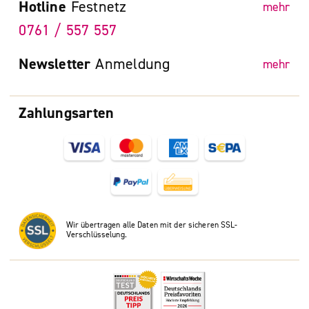
Hotline
Festnetz
mehr
0761 / 557 557
Newsletter
Anmeldung
mehr
Zahlungsarten
Wir übertragen alle Daten mit der sicheren SSL-
Verschlüsselung.