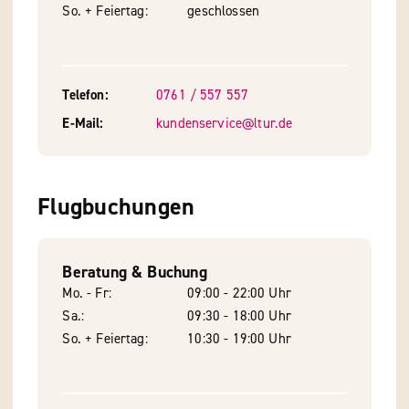
So. + Feiertag
geschlossen
Telefon
0761 / 557 557
E-Mail
kundenservice@ltur.de
Flugbuchungen
Beratung & Buchung
Mo. - Fr
09:00 - 22:00 Uhr
Sa.
09:30 - 18:00 Uhr
So. + Feiertag
10:30 - 19:00 Uhr