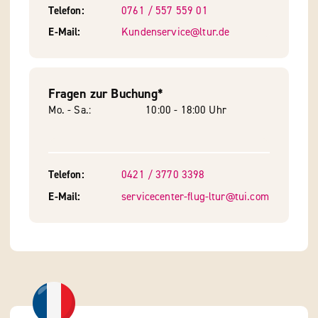
Telefon
0761 / 557 559 01
E-Mail
Kundenservice@ltur.de
Fragen zur Buchung*
Mo. - Sa.
10:00 - 18:00 Uhr
Telefon
0421 / 3770 3398
E-Mail
servicecenter-flug-ltur@tui.com