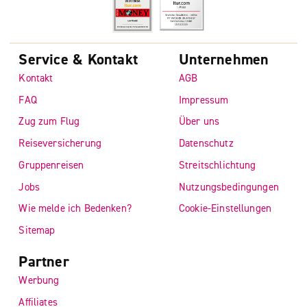
Service & Kontakt
Unternehmen
Kontakt
AGB
FAQ
Impressum
Zug zum Flug
Über uns
Reiseversicherung
Datenschutz
Gruppenreisen
Streitschlichtung
Jobs
Nutzungsbedingungen
Wie melde ich Bedenken?
Cookie-Einstellungen
Sitemap
Partner
Werbung
Affiliates