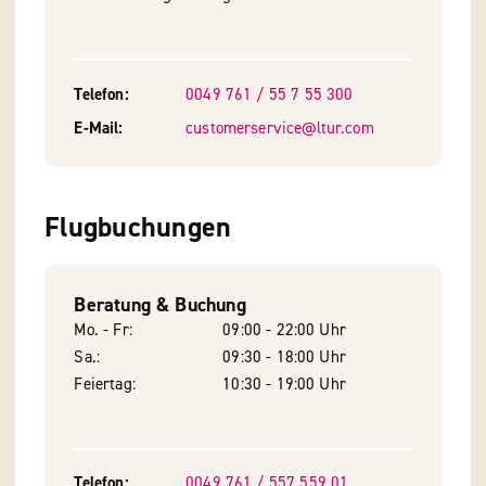
Telefon
0049 761 / 55 7 55 300
E-Mail
customerservice@ltur.com
Flugbuchungen
Beratung & Buchung
Mo. - Fr
09:00 - 22:00 Uhr
Sa.
09:30 - 18:00 Uhr
Feiertag
10:30 - 19:00 Uhr
Telefon
0049 761 / 557 559 01