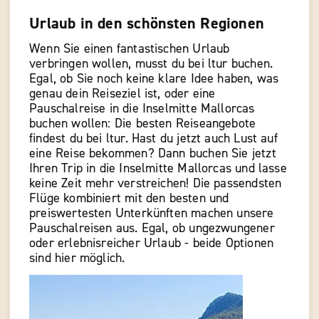
Urlaub in den schönsten Regionen
Wenn Sie einen fantastischen Urlaub
verbringen wollen, musst du bei ltur buchen.
Egal, ob Sie noch keine klare Idee haben, was
genau dein Reiseziel ist, oder eine
Pauschalreise in die Inselmitte Mallorcas
buchen wollen: Die besten Reiseangebote
findest du bei ltur. Hast du jetzt auch Lust auf
eine Reise bekommen? Dann buchen Sie jetzt
Ihren Trip in die Inselmitte Mallorcas und lasse
keine Zeit mehr verstreichen! Die passendsten
Flüge kombiniert mit den besten und
preiswertesten Unterkünften machen unsere
Pauschalreisen aus. Egal, ob ungezwungener
oder erlebnisreicher Urlaub - beide Optionen
sind hier möglich.