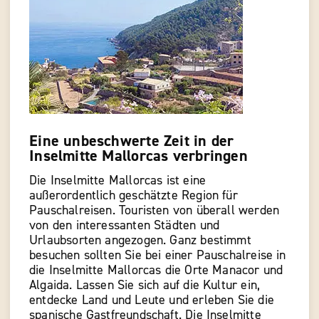
Eine unbeschwerte Zeit in der
Inselmitte Mallorcas verbringen
Die Inselmitte Mallorcas ist eine
außerordentlich geschätzte Region für
Pauschalreisen. Touristen von überall werden
von den interessanten Städten und
Urlaubsorten angezogen. Ganz bestimmt
besuchen sollten Sie bei einer Pauschalreise in
die Inselmitte Mallorcas die Orte Manacor und
Algaida. Lassen Sie sich auf die Kultur ein,
entdecke Land und Leute und erleben Sie die
spanische Gastfreundschaft. Die Inselmitte