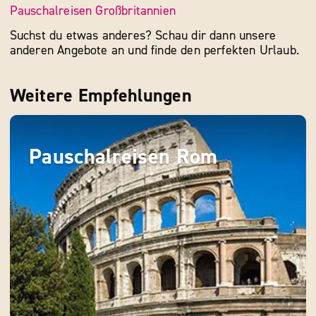
Pauschalreisen Großbritannien
Suchst du etwas anderes? Schau dir dann unsere
anderen Angebote an und finde den perfekten Urlaub.
Weitere Empfehlungen
Pauschalreisen Rom