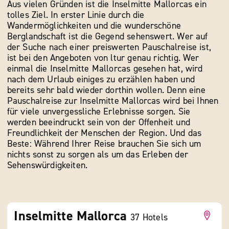
Aus vielen Gründen ist die Inselmitte Mallorcas ein
tolles Ziel. In erster Linie durch die
Wandermöglichkeiten und die wunderschöne
Berglandschaft ist die Gegend sehenswert. Wer auf
der Suche nach einer preiswerten Pauschalreise ist,
ist bei den Angeboten von ltur genau richtig. Wer
einmal die Inselmitte Mallorcas gesehen hat, wird
nach dem Urlaub einiges zu erzählen haben und
bereits sehr bald wieder dorthin wollen. Denn eine
Pauschalreise zur Inselmitte Mallorcas wird bei Ihnen
für viele unvergessliche Erlebnisse sorgen. Sie
werden beeindruckt sein von der Offenheit und
Freundlichkeit der Menschen der Region. Und das
Beste: Während Ihrer Reise brauchen Sie sich um
nichts sonst zu sorgen als um das Erleben der
Sehenswürdigkeiten.
Inselmitte Mallorca
37
Hotels