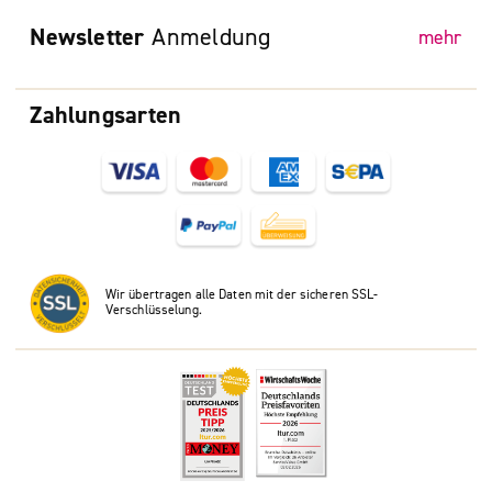
Newsletter
Anmeldung
mehr
Zahlungsarten
Wir übertragen alle Daten mit der sicheren SSL-
Verschlüsselung.