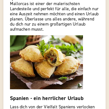
Mallorcas ist einer der malerischsten
Landesteile und perfekt für alle, die einfach nur
eine Auszeit nehmen möchten und einen Urlaub
planen. Überlasse uns alles andere, während
du dich nur zu einem großartigen Urlaub
aufmachen musst.
Spanien - ein herrlicher Urlaub
Lass dich von der Vielfalt Spaniens verlocken