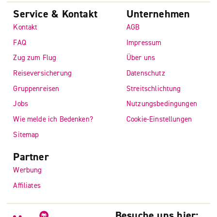
Service & Kontakt
Unternehmen
Kontakt
AGB
FAQ
Impressum
Zug zum Flug
Über uns
Reiseversicherung
Datenschutz
Gruppenreisen
Streitschlichtung
Jobs
Nutzungsbedingungen
Wie melde ich Bedenken?
Cookie-Einstellungen
Sitemap
Partner
Werbung
Affiliates
Besuche uns hier: