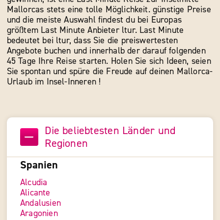
Mallorcas stets eine tolle Möglichkeit. günstige Preise
und die meiste Auswahl findest du bei Europas
größtem Last Minute Anbieter ltur. Last Minute
bedeutet bei ltur, dass Sie die preiswertesten
Angebote buchen und innerhalb der darauf folgenden
45 Tage Ihre Reise starten. Holen Sie sich Ideen, seien
Sie spontan und spüre die Freude auf deinen Mallorca-
Urlaub im Insel-Inneren !
Die beliebtesten Länder und
Regionen
Spanien
Alcudia
Alicante
Andalusien
Aragonien