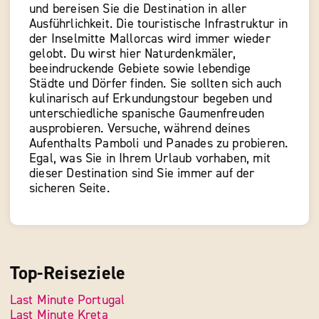
und bereisen Sie die Destination in aller
Ausführlichkeit. Die touristische Infrastruktur in
der Inselmitte Mallorcas wird immer wieder
gelobt. Du wirst hier Naturdenkmäler,
beeindruckende Gebiete sowie lebendige
Städte und Dörfer finden. Sie sollten sich auch
kulinarisch auf Erkundungstour begeben und
unterschiedliche spanische Gaumenfreuden
ausprobieren. Versuche, während deines
Aufenthalts Pamboli und Panades zu probieren.
Egal, was Sie in Ihrem Urlaub vorhaben, mit
dieser Destination sind Sie immer auf der
sicheren Seite.
Top-Reiseziele
Last Minute Portugal
Last Minute Kreta