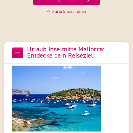
Zurück nach oben
Urlaub Inselmitte Mallorca:
Entdecke dein Reiseziel