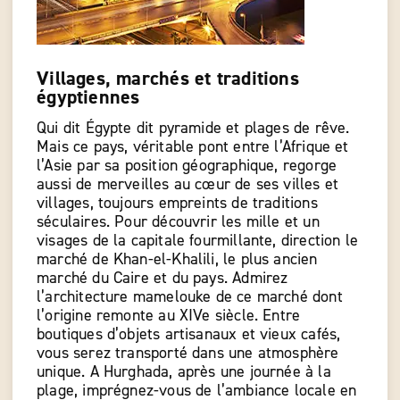
Villages, marchés et traditions
égyptiennes
Qui dit Égypte dit pyramide et plages de rêve.
Mais ce pays, véritable pont entre l’Afrique et
l’Asie par sa position géographique, regorge
aussi de merveilles au cœur de ses villes et
villages, toujours empreints de traditions
séculaires. Pour découvrir les mille et un
visages de la capitale fourmillante, direction le
marché de Khan-el-Khalili, le plus ancien
marché du Caire et du pays. Admirez
l’architecture mamelouke de ce marché dont
l’origine remonte au XIVe siècle. Entre
boutiques d’objets artisanaux et vieux cafés,
vous serez transporté dans une atmosphère
unique. A Hurghada, après une journée à la
plage, imprégnez-vous de l’ambiance locale en