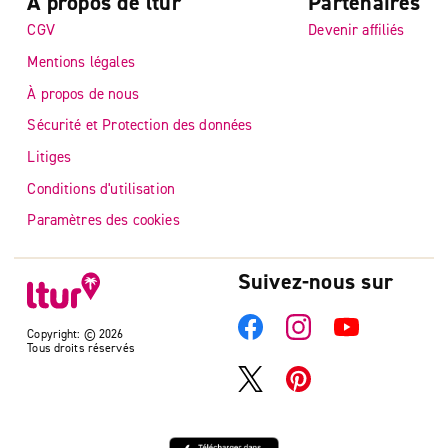
A propos de ltur
Partenaires
CGV
Devenir affiliés
Mentions légales
À propos de nous
Sécurité et Protection des données
Litiges
Conditions d'utilisation
Paramètres des cookies
Suivez-nous sur
Copyright: © 2026
Tous droits réservés