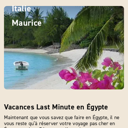
Italie
Maurice
Vacances Last Minute en Égypte
Maintenant que vous savez que faire en Égypte, il ne
vous reste qu’à réserver votre voyage pas cher en