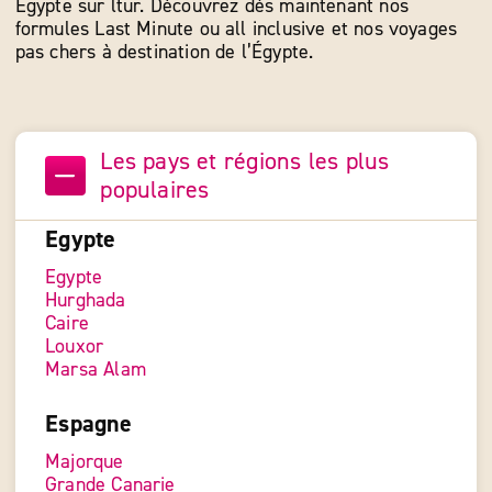
Égypte sur ltur. Découvrez dès maintenant nos
formules Last Minute ou all inclusive et nos voyages
pas chers à destination de l’Égypte.
Les pays et régions les plus
populaires
Egypte
Egypte
Hurghada
Caire
Louxor
Marsa Alam
Espagne
Majorque
Grande Canarie