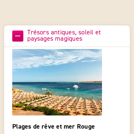
Trésors antiques, soleil et
paysages magiques
Plages de rêve et mer Rouge