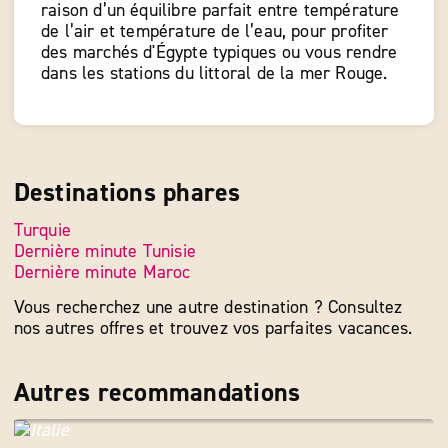
raison d’un équilibre parfait entre température
de l’air et température de l’eau, pour profiter
des marchés d'Égypte typiques ou vous rendre
dans les stations du littoral de la mer Rouge.
Destinations phares
Turquie
Dernière minute Tunisie
Dernière minute Maroc
Vous recherchez une autre destination ? Consultez
nos autres offres et trouvez vos parfaites vacances.
Autres recommandations