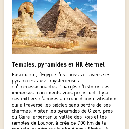
Temples, pyramides et Nil éternel
Fascinante, l’Égypte l’est aussi à travers ses
pyramides, aussi mystérieuses
qu’impressionnantes. Chargés d’histoire, ces
immenses monuments vous projettent il y a
des milliers d’années au cœur d’une civilisation
qui a traversé les siècles sans perdre de ses
charmes. Visiter les pyramides de Gizeh, près
du Caire, arpenter la vallée des Rois et les
temples de Louxor, à près de 700 km de la