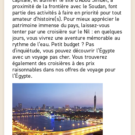
capitale, et admirer le site d’Abou Simbel, à
proximité de la frontière avec le Soudan, font
partie des activités à faire en priorité pour tout
amateur d’histoire(s). Pour mieux apprécier le
patrimoine immense du pays, laissez-vous
tenter par une croisière sur le Nil : en quelques
jours, vous vivrez une aventure mémorable au
rythme de l’eau. Petit budget ? Pas
d'inquiétude, vous pouvez découvrir l’Égypte
avec un voyage pas cher. Vous trouverez
également des croisières à des prix
raisonnables dans nos offres de voyage pour
l’Égypte.