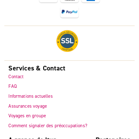
Services & Contact
Contact
FAQ
Informations actuelles
Assurances voyage
Voyages en groupe
Comment signaler des préoccupations?