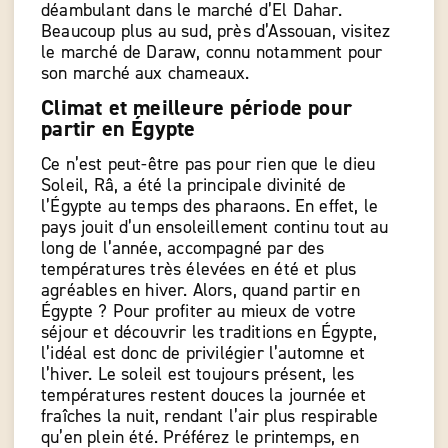
déambulant dans le marché d’El Dahar.
Beaucoup plus au sud, près d’Assouan, visitez
le marché de Daraw, connu notamment pour
son marché aux chameaux.
Climat et meilleure période pour
partir en Égypte
Ce n’est peut-être pas pour rien que le dieu
Soleil, Râ, a été la principale divinité de
l’Égypte au temps des pharaons. En effet, le
pays jouit d’un ensoleillement continu tout au
long de l’année, accompagné par des
températures très élevées en été et plus
agréables en hiver. Alors, quand partir en
Égypte ? Pour profiter au mieux de votre
séjour et découvrir les traditions en Égypte,
l’idéal est donc de privilégier l’automne et
l’hiver. Le soleil est toujours présent, les
températures restent douces la journée et
fraîches la nuit, rendant l’air plus respirable
qu’en plein été. Préférez le printemps, en