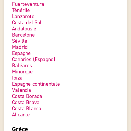
Fuerteventura
Ténérife
Lanzarote
Costa del Sol
Andalousie
Barcelone
Séville
Madrid
Espagne
Canaries (Espagne)
Baléares
Minorque
Ibiza
Espagne continentale
Valencia
Costa Dorada
Costa Brava
Costa Blanca
Alicante
Grèce