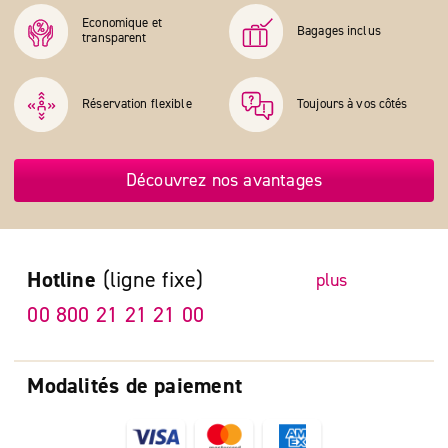
Economique et
Bagages inclus
transparent
Réservation flexible
Toujours à vos côtés
Découvrez nos avantages
Hotline
(ligne fixe)
plus
00 800 21 21 21 00
Modalités de paiement