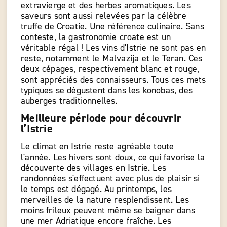
extravierge et des herbes aromatiques. Les
saveurs sont aussi relevées par la célèbre
truffe de Croatie. Une référence culinaire. Sans
conteste, la gastronomie croate est un
véritable régal ! Les vins d'Istrie ne sont pas en
reste, notamment le Malvazija et le Teran. Ces
deux cépages, respectivement blanc et rouge,
sont appréciés des connaisseurs. Tous ces mets
typiques se dégustent dans les konobas, des
auberges traditionnelles.
Meilleure période pour découvrir
l’Istrie
Le climat en Istrie reste agréable toute
l'année. Les hivers sont doux, ce qui favorise la
découverte des villages en Istrie. Les
randonnées s'effectuent avec plus de plaisir si
le temps est dégagé. Au printemps, les
merveilles de la nature resplendissent. Les
moins frileux peuvent même se baigner dans
une mer Adriatique encore fraîche. Les