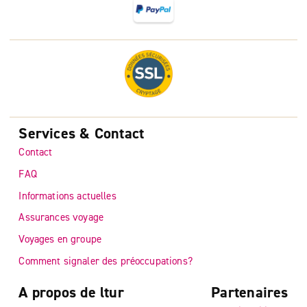
Services & Contact
Contact
FAQ
Informations actuelles
Assurances voyage
Voyages en groupe
Comment signaler des préoccupations?
A propos de ltur
Partenaires