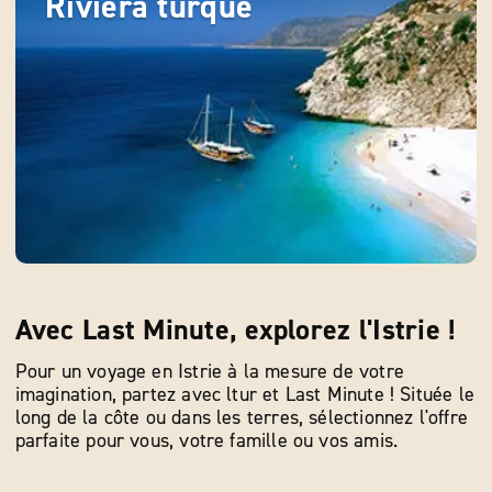
Riviera turque
Avec Last Minute, explorez l'Istrie !
Pour un voyage en Istrie à la mesure de votre
imagination, partez avec ltur et Last Minute ! Située le
long de la côte ou dans les terres, sélectionnez l'offre
parfaite pour vous, votre famille ou vos amis.