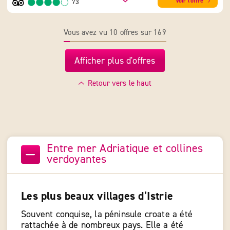
Voir l'offre
73
Vous avez vu 10 offres sur 169
Afficher plus d'offres
Retour vers le haut
Entre mer Adriatique et collines
verdoyantes
Les plus beaux villages d’Istrie
Souvent conquise, la péninsule croate a été
rattachée à de nombreux pays. Elle a été