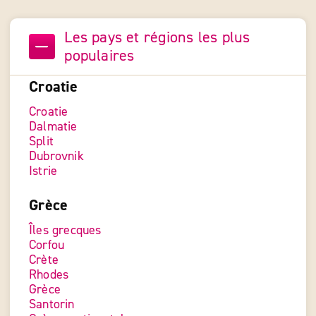
Les pays et régions les plus
populaires
Croatie
Croatie
Dalmatie
Split
Dubrovnik
Istrie
Grèce
Îles grecques
Corfou
Crète
Rhodes
Grèce
Santorin