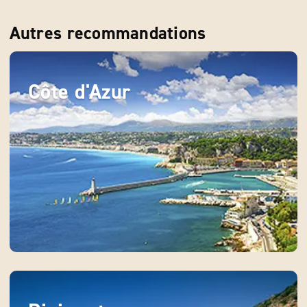
Autres recommandations
Côte d'Azur