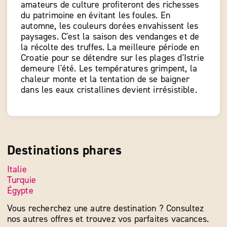
amateurs de culture profiteront des richesses
du patrimoine en évitant les foules. En
automne, les couleurs dorées envahissent les
paysages. C'est la saison des vendanges et de
la récolte des truffes. La meilleure période en
Croatie pour se détendre sur les plages d'Istrie
demeure l'été. Les températures grimpent, la
chaleur monte et la tentation de se baigner
dans les eaux cristallines devient irrésistible.
Destinations phares
Italie
Turquie
Égypte
Vous recherchez une autre destination ? Consultez
nos autres offres et trouvez vos parfaites vacances.