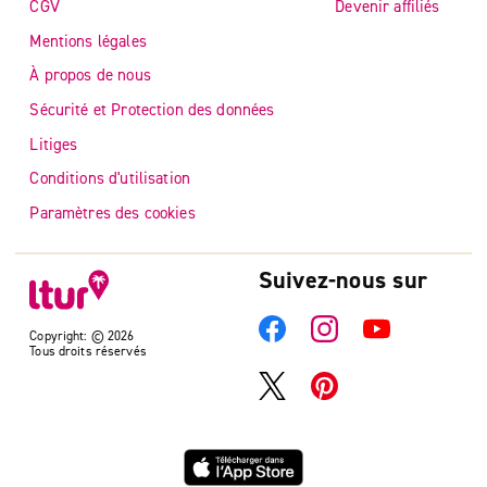
CGV
Devenir affiliés
Mentions légales
À propos de nous
Sécurité et Protection des données
Litiges
Conditions d'utilisation
Paramètres des cookies
Suivez-nous sur
Copyright: © 2026
Tous droits réservés