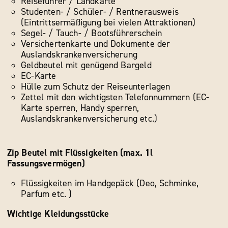
Reiseführer / Landkarte
Studenten- / Schüler- / Rentnerausweis
(Eintrittsermäßigung bei vielen Attraktionen)
Segel- / Tauch- / Bootsführerschein
Versichertenkarte und Dokumente der
Auslandskrankenversicherung
Geldbeutel mit genügend Bargeld
EC-Karte
Hülle zum Schutz der Reiseunterlagen
Zettel mit den wichtigsten Telefonnummern (EC-
Karte sperren, Handy sperren,
Auslandskrankenversicherung etc.)
Zip Beutel mit Flüssigkeiten (max. 1l
Fassungsvermögen)
Flüssigkeiten im Handgepäck (Deo, Schminke,
Parfum etc. )
Wichtige Kleidungsstücke