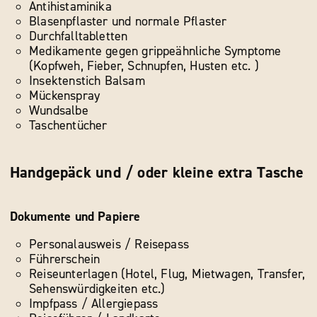
Antihistaminika
Blasenpflaster und normale Pflaster
Durchfalltabletten
Medikamente gegen grippeähnliche Symptome
(Kopfweh, Fieber, Schnupfen, Husten etc. )
Insektenstich Balsam
Mückenspray
Wundsalbe
Taschentücher
Handgepäck und / oder kleine extra Tasche
Dokumente und Papiere
Personalausweis / Reisepass
Führerschein
Reiseunterlagen (Hotel, Flug, Mietwagen, Transfer,
Sehenswürdigkeiten etc.)
Impfpass / Allergiepass