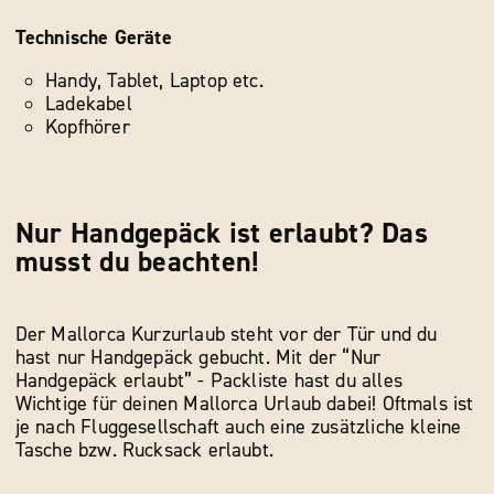
Technische Geräte
Handy, Tablet, Laptop etc.
Ladekabel
Kopfhörer
Nur Handgepäck ist erlaubt? Das
musst du beachten!
Der Mallorca Kurzurlaub steht vor der Tür und du
hast nur Handgepäck gebucht. Mit der “Nur
Handgepäck erlaubt” - Packliste hast du alles
Wichtige für deinen Mallorca Urlaub dabei! Oftmals ist
je nach Fluggesellschaft auch eine zusätzliche kleine
Tasche bzw. Rucksack erlaubt.