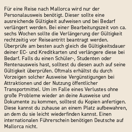
Für eine Reise nach Mallorca wird nur der
Personalausweis benötigt. Dieser sollte eine
ausreichende Gültigkeit aufweisen und bei Bedarf
verlängert werden. Bei einer Bearbeitungszeit von ca.
sechs Wochen sollte die Verlängerung der Gültigkeit
rechtzeitig vor Reiseantritt beantragt werden.
Überprüfe am besten auch gleich die Gültigkeitsdauer
deiner EC- und Kreditkarten und verlängere diese bei
Bedarf. Falls du einen Schüler-, Studenten oder
Rentenausweis hast, solltest du diesen auch auf seine
Gültigkeit überprüfen. Oftmals erhältst du durch
Vorzeigen solcher Ausweise Vergünstigungen bei
Attraktionen und der Nutzung öffentlicher
Transportmittel. Um im Falle eines Verlustes ohne
große Probleme wieder an deine Ausweise und
Dokumente zu kommen, solltest du Kopien anfertigen.
Diese kannst du zuhause an einem Platz aufbewahren,
an dem du sie leicht wiederfinden kannst. Einen
internationalen Führerschein benötigen Deutsche auf
Mallorca nicht.