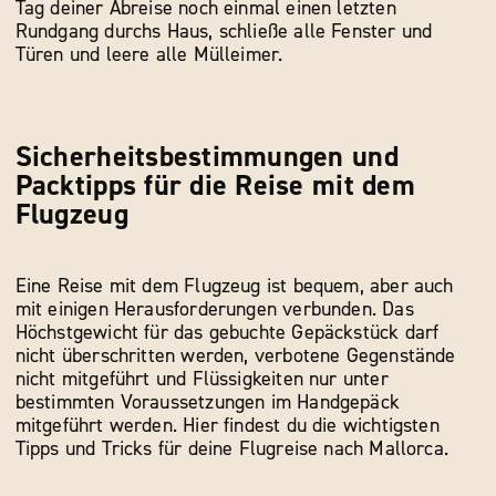
Tag deiner Abreise noch einmal einen letzten
Rundgang durchs Haus, schließe alle Fenster und
Türen und leere alle Mülleimer.
Sicherheitsbestimmungen und
Packtipps für die Reise mit dem
Flugzeug
Eine Reise mit dem Flugzeug ist bequem, aber auch
mit einigen Herausforderungen verbunden. Das
Höchstgewicht für das gebuchte Gepäckstück darf
nicht überschritten werden, verbotene Gegenstände
nicht mitgeführt und Flüssigkeiten nur unter
bestimmten Voraussetzungen im Handgepäck
mitgeführt werden. Hier findest du die wichtigsten
Tipps und Tricks für deine Flugreise nach Mallorca.