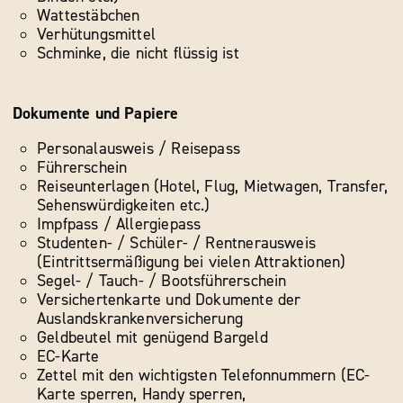
Wattestäbchen
Verhütungsmittel
Schminke, die nicht flüssig ist
Dokumente und Papiere
Personalausweis / Reisepass
Führerschein
Reiseunterlagen (Hotel, Flug, Mietwagen, Transfer,
Sehenswürdigkeiten etc.)
Impfpass / Allergiepass
Studenten- / Schüler- / Rentnerausweis
(Eintrittsermäßigung bei vielen Attraktionen)
Segel- / Tauch- / Bootsführerschein
Versichertenkarte und Dokumente der
Auslandskrankenversicherung
Geldbeutel mit genügend Bargeld
EC-Karte
Zettel mit den wichtigsten Telefonnummern (EC-
Karte sperren, Handy sperren,