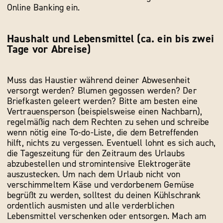
Online Banking ein.
Haushalt und Lebensmittel (ca. ein bis zwei
Tage vor Abreise)
Muss das Haustier während deiner Abwesenheit
versorgt werden? Blumen gegossen werden? Der
Briefkasten geleert werden? Bitte am besten eine
Vertrauensperson (beispielsweise einen Nachbarn),
regelmäßig nach dem Rechten zu sehen und schreibe
wenn nötig eine To-do-Liste, die dem Betreffenden
hilft, nichts zu vergessen. Eventuell lohnt es sich auch,
die Tageszeitung für den Zeitraum des Urlaubs
abzubestellen und stromintensive Elektrogeräte
auszustecken. Um nach dem Urlaub nicht von
verschimmeltem Käse und verdorbenem Gemüse
begrüßt zu werden, solltest du deinen Kühlschrank
ordentlich ausmisten und alle verderblichen
Lebensmittel verschenken oder entsorgen. Mach am