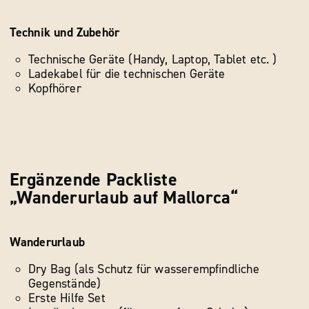
Technik und Zubehör
Technische Geräte (Handy, Laptop, Tablet etc. )
Ladekabel für die technischen Geräte
Kopfhörer
Ergänzende Packliste
„Wanderurlaub auf Mallorca“
Wanderurlaub
Dry Bag (als Schutz für wasserempfindliche
Gegenstände)
Erste Hilfe Set