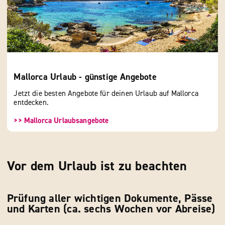
Mallorca Urlaub - günstige Angebote
Jetzt die besten Angebote für deinen Urlaub auf Mallorca
entdecken.
>> Mallorca Urlaubsangebote
Vor dem Urlaub ist zu beachten
Prüfung aller wichtigen Dokumente, Pässe
und Karten (ca. sechs Wochen vor Abreise)