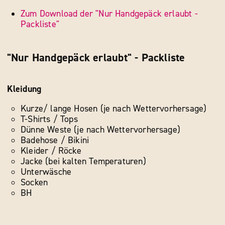
Zum Download der "Nur Handgepäck erlaubt -
Packliste"
"Nur Handgepäck erlaubt" - Packliste
Kleidung
Kurze/ lange Hosen (je nach Wettervorhersage)
T-Shirts / Tops
Dünne Weste (je nach Wettervorhersage)
Badehose / Bikini
Kleider / Röcke
Jacke (bei kalten Temperaturen)
Unterwäsche
Socken
BH