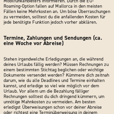
Mobilfunkanbieters informieren. Durch die EU-
Roaming-Option fallen auf Mallorca in den meisten
Fällen keine Mehrkosten an. Um böse Überraschungen
zu vermeiden, solltest du die anfallenden Kosten für
jede benötigte Funktion jedoch vorher abklären.
Termine, Zahlungen und Sendungen (ca.
eine Woche vor Abreise)
Stehen irgendwelche Erledigungen an, die während
deines Urlaubs fällig werden? Müssen Rechnungen zu
einem bestimmten Stichtag beglichen oder wichtige
Dokumente versendet werden? Kümmere dich zeitnah
darum, wie du alle Deadlines und Termine einhalten
kannst, und erledige so viel wie möglich vor dem
Urlaub. Vor allem um die Bezahlung fälliger
Rechnungen solltest du dich dringend kümmern, um
unnötige Mahnkosten zu vermeiden. Am besten
erledigst Überweisungen schon vor deiner Abreise
oder richtest eine Terminüberweisung in deinem