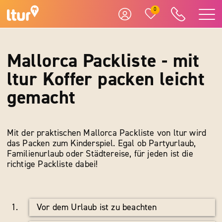
0
Mallorca Packliste - mit
ltur Koffer packen leicht
gemacht
Mit der praktischen Mallorca Packliste von ltur wird
das Packen zum Kinderspiel. Egal ob Partyurlaub,
Familienurlaub oder Städtereise, für jeden ist die
richtige Packliste dabei!
Vor dem Urlaub ist zu beachten