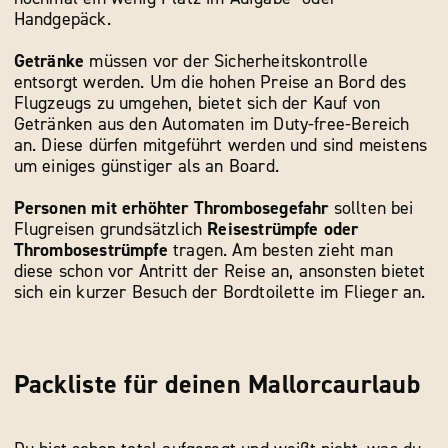
Handgepäck.
Getränke
müssen vor der Sicherheitskontrolle
entsorgt werden. Um die hohen Preise an Bord des
Flugzeugs zu umgehen, bietet sich der Kauf von
Getränken aus den Automaten im Duty-free-Bereich
an. Diese dürfen mitgeführt werden und sind meistens
um einiges günstiger als an Board.
Personen mit erhöhter Thrombosegefahr
sollten bei
Flugreisen grundsätzlich
Reisestrümpfe oder
Thrombosestrümpfe
tragen. Am besten zieht man
diese schon vor Antritt der Reise an, ansonsten bietet
sich ein kurzer Besuch der Bordtoilette im Flieger an.
Packliste für deinen Mallorcaurlaub