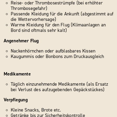
Reise- oder Thrombosestrümpfe (bei erhöhter
Thrombosegefahr)
Passende Kleidung für die Ankunft (abgestimmt auf
die Wettervorhersage)
Warme Kleidung für den Flug (Klimaanlagen an
Bord sind oftmals sehr kalt)
Angenehmer Flug
Nackenhörnchen oder aufblasbares Kissen
Kaugummis oder Bonbons zum Druckausgleich
Medikamente
Täglich einzunehmende Medikamente (als Ersatz
bei Verlust des aufzugebenden Gepäckstückes)
Verpflegung
Kleine Snacks, Brote etc.
Getränke bis zur Sicherheitskontrolle