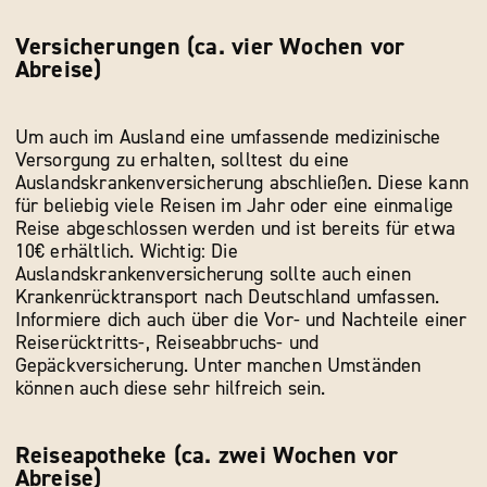
Versicherungen (ca. vier Wochen vor
Abreise)
Um auch im Ausland eine umfassende medizinische
Versorgung zu erhalten, solltest du eine
Auslandskrankenversicherung abschließen. Diese kann
für beliebig viele Reisen im Jahr oder eine einmalige
Reise abgeschlossen werden und ist bereits für etwa
10€ erhältlich. Wichtig: Die
Auslandskrankenversicherung sollte auch einen
Krankenrücktransport nach Deutschland umfassen.
Informiere dich auch über die Vor- und Nachteile einer
Reiserücktritts-, Reiseabbruchs- und
Gepäckversicherung. Unter manchen Umständen
können auch diese sehr hilfreich sein.
Reiseapotheke (ca. zwei Wochen vor
Abreise)