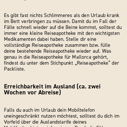
Es gibt fast nichts Schlimmeres als den Urlaub krank
im Bett verbringen zu müssen. Damit du im Fall der
Fälle schnell wieder auf die Beine kommst, solltest du
immer eine kleine Reiseapotheke mit den wichtigsten
Medikamenten dabei haben. Stelle dir eine
vollständige Reiseapotheke zusammen bzw. fülle
deine bestehende Reiseapotheke wieder auf. Was
genau in die Reiseapotheke für Mallorca gehört,
findest du unter dem Stichpunkt „Reiseapotheke“ der
Packliste.
Erreichbarkeit im Ausland (ca. zwei
Wochen vor Abreise)
Falls du auch im Urlaub dein Mobiltelefon
uneingeschränkt nutzen möchtest, solltest du dich im
Vorfeld über die Auslandstarife deines