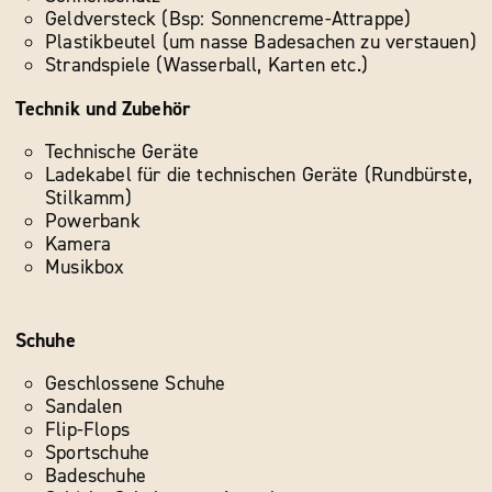
Geldversteck (Bsp: Sonnencreme-Attrappe)
Plastikbeutel (um nasse Badesachen zu verstauen)
Strandspiele (Wasserball, Karten etc.)
Technik und Zubehör
Technische Geräte
Ladekabel für die technischen Geräte (Rundbürste,
Stilkamm)
Powerbank
Kamera
Musikbox
Schuhe
Geschlossene Schuhe
Sandalen
Flip-Flops
Sportschuhe
Badeschuhe