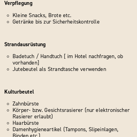
Verpflegung
Kleine Snacks, Brote etc.
Getränke bis zur Sicherheitskontrolle
Strandausrüstung
Badetuch / Handtuch [ im Hotel nachfragen, ob
vorhanden]
Jutebeutel als Strandtasche verwenden
Kulturbeutel
Zahnbürste
Körper- bzw. Gesichtsrasierer (nur elektronischer
Rasierer erlaubt)
Haarbürste
Damenhygieneartikel (Tampons, Slipeinlagen,
Binden etc.)