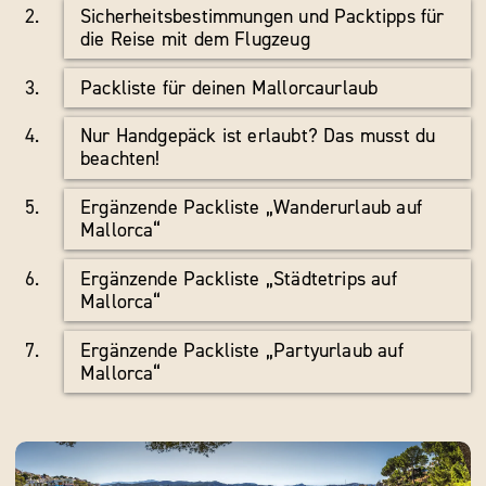
Sicherheitsbestimmungen und Packtipps für
die Reise mit dem Flugzeug
Packliste für deinen Mallorcaurlaub
Nur Handgepäck ist erlaubt? Das musst du
beachten!
Ergänzende Packliste „Wanderurlaub auf
Mallorca“
Ergänzende Packliste „Städtetrips auf
Mallorca“
Ergänzende Packliste „Partyurlaub auf
Mallorca“