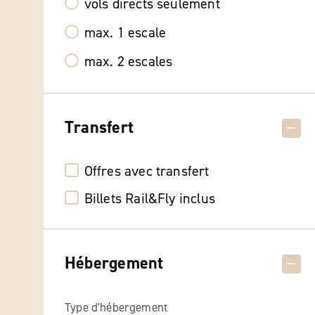
vols directs seulement
max. 1 escale
max. 2 escales
Transfert
Offres avec transfert
Billets Rail&Fly inclus
Hébergement
Type d'hébergement