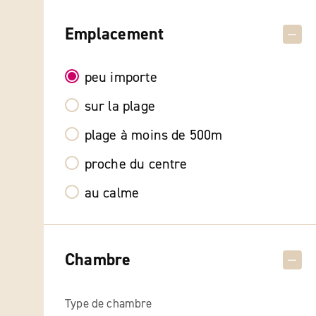
Emplacement
peu importe
sur la plage
plage à moins de 500m
proche du centre
au calme
Chambre
Type de chambre