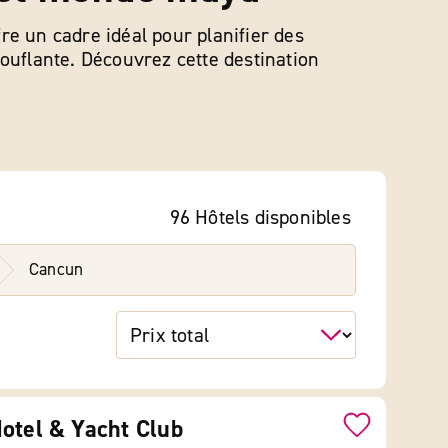
re un cadre idéal pour planifier des
touflante. Découvrez cette destination
96 Hôtels
disponibles
Cancun
otel & Yacht Club