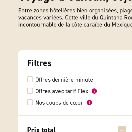
Entre zones hôtelières bien organisées, plage
vacances variées. Cette ville du Quintana Roo
incontournable de la côte caraïbe du Mexiqu
Filtres
Offres dernière minute
Offres avec tarif Flex
Nos coups de cœur
Prix total