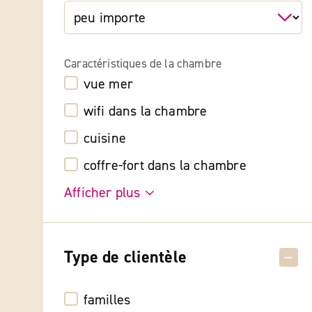
Caractéristiques de la chambre
vue mer
wifi dans la chambre
cuisine
coffre-fort dans la chambre
Afficher plus
Type de clientèle
familles