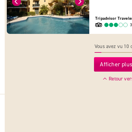
Tripadvisor Travele
3
Vous avez vu 10 o
Afficher plus
Retour ver