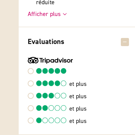
réduite
Afficher plus
Evaluations
et plus
et plus
et plus
et plus