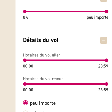
0 €
peu importe
Détails du vol
Horaires du vol aller
00:00
23:59
Horaires du vol retour
00:00
23:59
peu importe