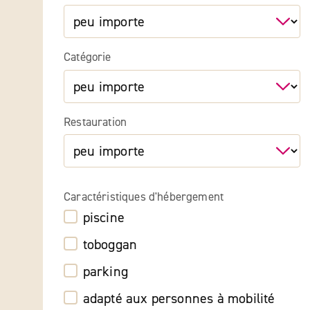
Catégorie
Restauration
Caractéristiques d'hébergement
piscine
toboggan
parking
adapté aux personnes à mobilité