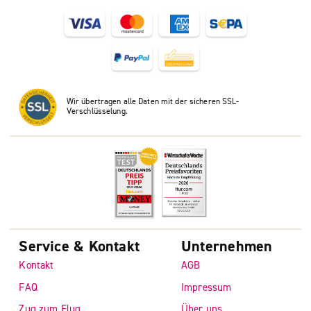
Wir übertragen alle Daten mit der sicheren SSL-
Verschlüsselung.
Service & Kontakt
Unternehmen
Kontakt
AGB
FAQ
Impressum
Zug zum Flug
Über uns