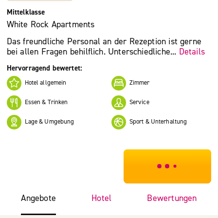
Mittelklasse
White Rock Apartments
Das freundliche Personal an der Rezeption ist gerne
bei allen Fragen behilflich. Unterschiedliche...
Details
Hervorragend bewertet:
Hotel allgemein
Zimmer
Essen & Trinken
Service
Lage & Umgebung
Sport & Unterhaltung
***************
Angebote
Hotel
Bewertungen