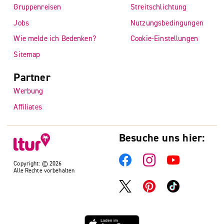
Gruppenreisen
Streitschlichtung
Jobs
Nutzungsbedingungen
Wie melde ich Bedenken?
Cookie-Einstellungen
Sitemap
Partner
Werbung
Affiliates
Besuche uns hier:
Copyright: © 2026
Alle Rechte vorbehalten