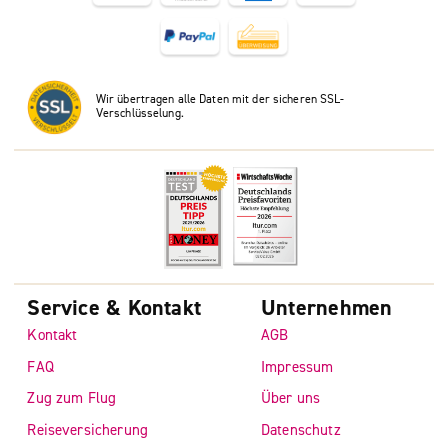
Wir übertragen alle Daten mit der sicheren SSL-
Verschlüsselung.
Service & Kontakt
Unternehmen
Kontakt
AGB
FAQ
Impressum
Zug zum Flug
Über uns
Reiseversicherung
Datenschutz