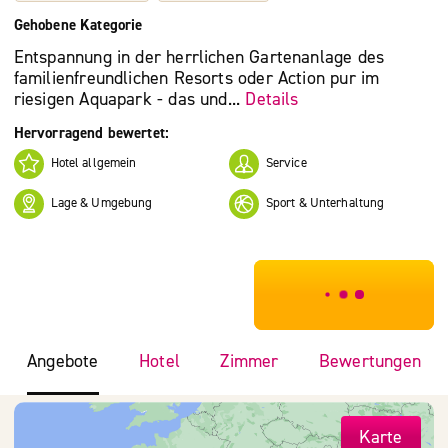
Gehobene Kategorie
Entspannung in der herrlichen Gartenanlage des
familienfreundlichen Resorts oder Action pur im
riesigen Aquapark - das und...
Details
Hervorragend bewertet:
Hotel allgemein
Service
Lage & Umgebung
Sport & Unterhaltung
***************
Angebote
Hotel
Zimmer
Bewertungen
Karte