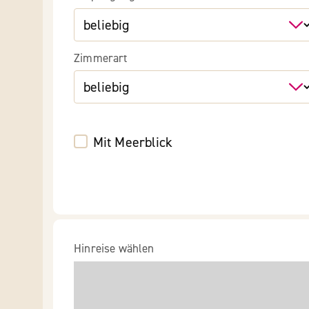
Zimmerart
Mit Meerblick
Hinreise wählen