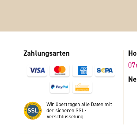
Zahlungsarten
Ho
07
Ne
Wir übertragen alle Daten mit
der sicheren SSL-
Verschlüsselung.