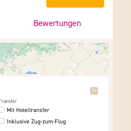
Bewertungen
Transfer
Mit Hoteltransfer
Inklusive Zug-zum-Flug