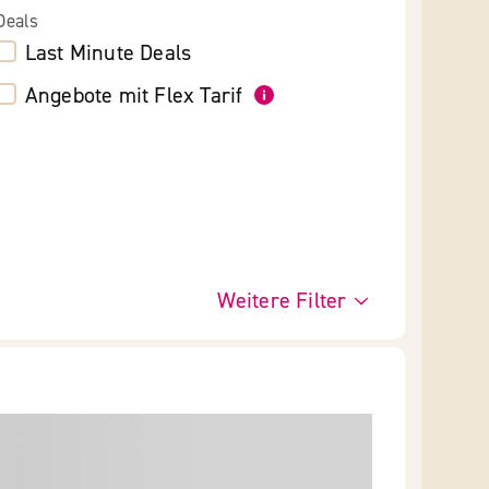
Deals
Last Minute Deals
Angebote mit Flex Tarif
Weitere Filter