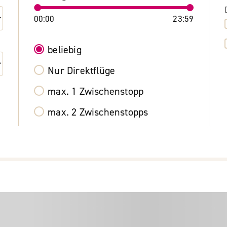
00:00
23:59
beliebig
Nur Direktflüge
max. 1 Zwischenstopp
max. 2 Zwischenstopps