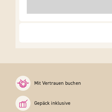
Mit Vertrauen buchen
Gepäck inklusive