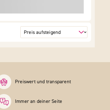
Preiswert und transparent
Immer an deiner Seite