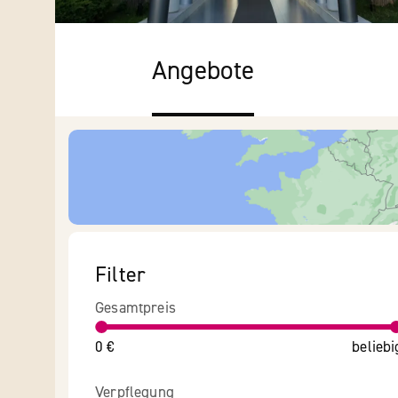
Angebote
Filter
Gesamtpreis
0 €
beliebi
Verpflegung