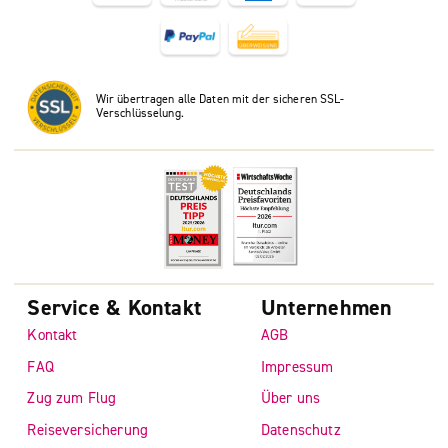
Wir übertragen alle Daten mit der sicheren SSL-
Verschlüsselung.
Service & Kontakt
Unternehmen
Kontakt
AGB
FAQ
Impressum
Zug zum Flug
Über uns
Reiseversicherung
Datenschutz