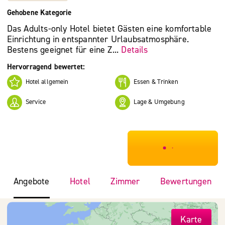
Gehobene Kategorie
Das Adults-only Hotel bietet Gästen eine komfortable
Einrichtung in entspannter Urlaubsatmosphäre.
Bestens geeignet für eine Z...
Details
Hervorragend bewertet:
Hotel allgemein
Essen & Trinken
Service
Lage & Umgebung
***************
Angebote
Hotel
Zimmer
Bewertungen
Karte