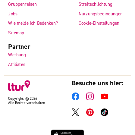
Gruppenreisen
Streitschlichtung
Jobs
Nutzungsbedingungen
Wie melde ich Bedenken?
Cookie-Einstellungen
Sitemap
Partner
Werbung
Affiliates
Besuche uns hier:
Copyright: © 2026
Alle Rechte vorbehalten