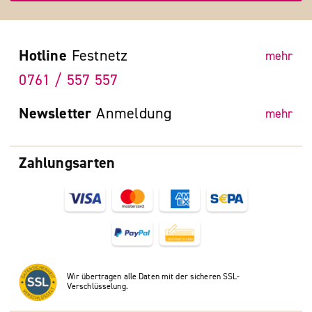
Hotline
Festnetz
mehr
0761 / 557 557
Newsletter
Anmeldung
mehr
Zahlungsarten
Wir übertragen alle Daten mit der sicheren SSL-
Verschlüsselung.