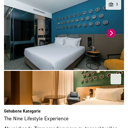
Gehobene Kategorie
The Nine Lifestyle Experience