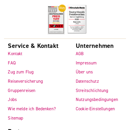
Service & Kontakt
Unternehmen
Kontakt
AGB
FAQ
Impressum
Zug zum Flug
Über uns
Reiseversicherung
Datenschutz
Gruppenreisen
Streitschlichtung
Jobs
Nutzungsbedingungen
Wie melde ich Bedenken?
Cookie-Einstellungen
Sitemap