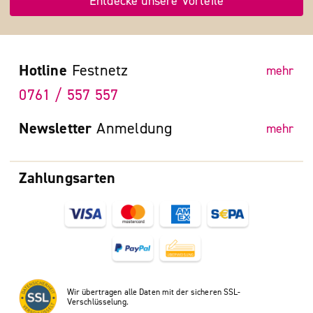
Entdecke unsere Vorteile
Hotline
Festnetz
mehr
0761 / 557 557
Newsletter
Anmeldung
mehr
Zahlungsarten
Wir übertragen alle Daten mit der sicheren SSL-
Verschlüsselung.