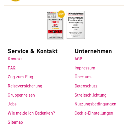
Service & Kontakt
Unternehmen
Kontakt
AGB
FAQ
Impressum
Zug zum Flug
Über uns
Reiseversicherung
Datenschutz
Gruppenreisen
Streitschlichtung
Jobs
Nutzungsbedingungen
Wie melde ich Bedenken?
Cookie-Einstellungen
Sitemap