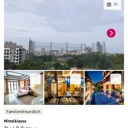
Familienfreundlich
Mittelklasse