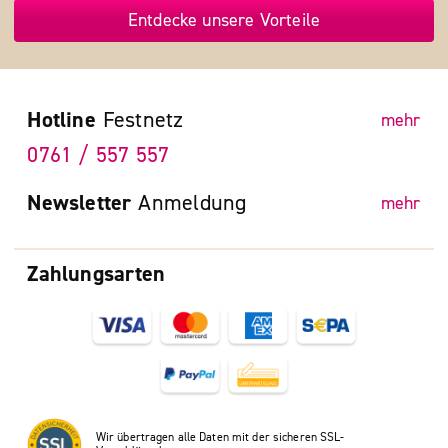
Entdecke unsere Vorteile
Hotline
Festnetz
mehr
0761 / 557 557
Newsletter
Anmeldung
mehr
Zahlungsarten
Wir übertragen alle Daten mit der sicheren SSL-