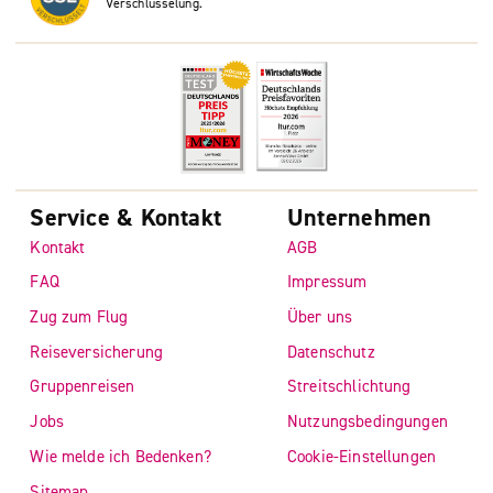
Verschlüsselung.
Service & Kontakt
Unternehmen
Kontakt
AGB
FAQ
Impressum
Zug zum Flug
Über uns
Reiseversicherung
Datenschutz
Gruppenreisen
Streitschlichtung
Jobs
Nutzungsbedingungen
Wie melde ich Bedenken?
Cookie-Einstellungen
Sitemap