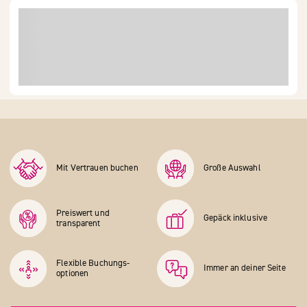
Mit Vertrauen buchen
Große Auswahl
Preiswert und
Gepäck inklusive
transparent
Flexible Buchungs­
Immer an deiner Seite
optionen