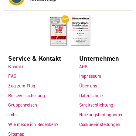
Service & Kontakt
Unternehmen
Kontakt
AGB
FAQ
Impressum
Zug zum Flug
Über uns
Reiseversicherung
Datenschutz
Gruppenreisen
Streitschlichtung
Jobs
Nutzungsbedingungen
Wie melde ich Bedenken?
Cookie-Einstellungen
Sitemap