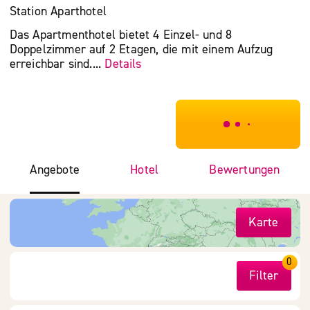
Station Aparthotel
Das Apartmenthotel bietet 4 Einzel- und 8
Doppelzimmer auf 2 Etagen, die mit einem Aufzug
erreichbar sind....
Details
***************
Angebote
Hotel
Bewertungen
Karte
0
Filter