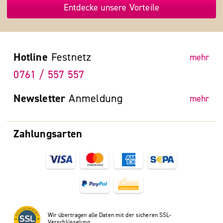
Entdecke unsere Vorteile
Hotline
Festnetz
mehr
0761 / 557 557
Newsletter
Anmeldung
mehr
Zahlungsarten
Wir übertragen alle Daten mit der sicheren SSL-
Verschlüsselung.