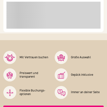
Mit Vertrauen buchen
Große Auswahl
Preiswert und
Gepäck inklusive
transparent
Flexible Buchungs­
Immer an deiner Seite
optionen