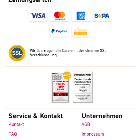
Wir übertragen alle Daten mit der sicheren SSL-
Verschlüsselung.
Service & Kontakt
Unternehmen
Kontakt
AGB
FAQ
Impressum