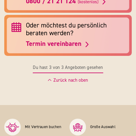
Du hast 3 von 3 Angeboten gesehen
Zurück nach oben
Mit Vertrauen buchen
Große Auswahl