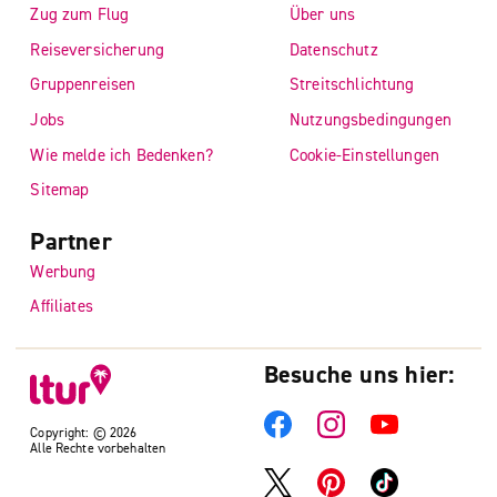
Zug zum Flug
Über uns
Reiseversicherung
Datenschutz
Gruppenreisen
Streitschlichtung
Jobs
Nutzungsbedingungen
Wie melde ich Bedenken?
Cookie-Einstellungen
Sitemap
Partner
Werbung
Affiliates
Besuche uns hier:
Copyright: © 2026
Alle Rechte vorbehalten