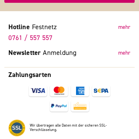
Hotline
Festnetz
mehr
0761 / 557 557
Newsletter
Anmeldung
mehr
Zahlungsarten
Wir übertragen alle Daten mit der sicheren SSL-
Verschlüsselung.