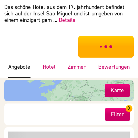
Das schöne Hotel aus dem 17. jahrhundert befindet
sich auf der Insel Sao Miguel und ist umgeben von
einem einzigartigem ...
Details
***************
Angebote
Hotel
Zimmer
Bewertungen
Karte
0
Filter