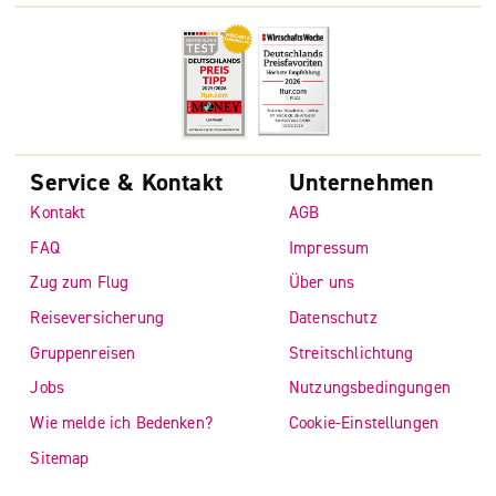
Service & Kontakt
Unternehmen
Kontakt
AGB
FAQ
Impressum
Zug zum Flug
Über uns
Reiseversicherung
Datenschutz
Gruppenreisen
Streitschlichtung
Jobs
Nutzungsbedingungen
Wie melde ich Bedenken?
Cookie-Einstellungen
Sitemap