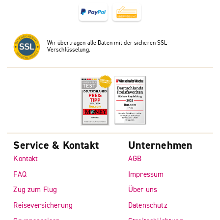
Wir übertragen alle Daten mit der sicheren SSL-
Verschlüsselung.
Service & Kontakt
Unternehmen
Kontakt
AGB
FAQ
Impressum
Zug zum Flug
Über uns
Reiseversicherung
Datenschutz