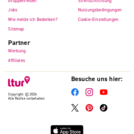
Gruppenreisen
Streitschlichtung
Jobs
Nutzungsbedingungen
Wie melde ich Bedenken?
Cookie-Einstellungen
Sitemap
Partner
Werbung
Affiliates
Besuche uns hier:
Copyright: © 2026
Alle Rechte vorbehalten