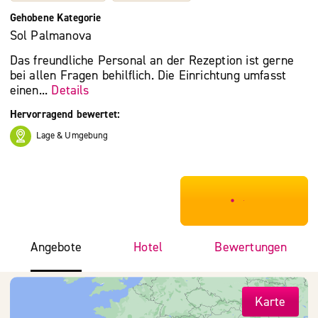
Gehobene Kategorie
Sol Palmanova
Das freundliche Personal an der Rezeption ist gerne
bei allen Fragen behilflich. Die Einrichtung umfasst
einen...
Details
Hervorragend bewertet:
Lage & Umgebung
***************
Angebote
Hotel
Bewertungen
Karte