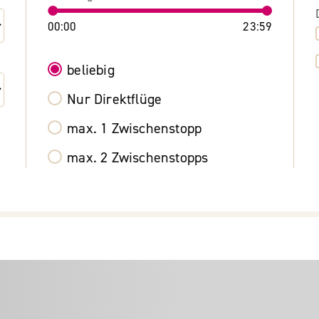
00:00
23:59
beliebig
Nur Direktflüge
max. 1 Zwischenstopp
max. 2 Zwischenstopps