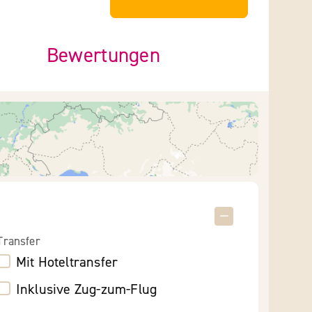
Bewertungen
Transfer
Mit Hoteltransfer
Inklusive Zug-zum-Flug