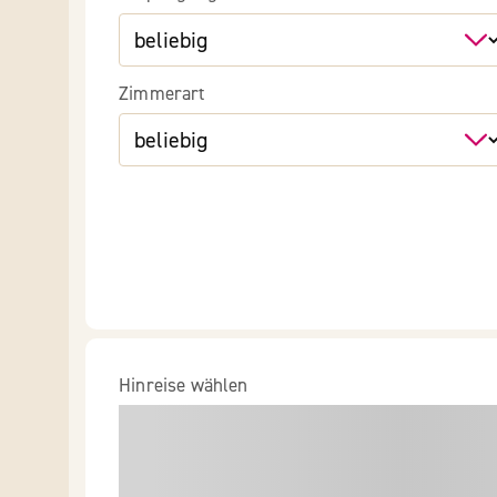
Zimmerart
Hinreise wählen