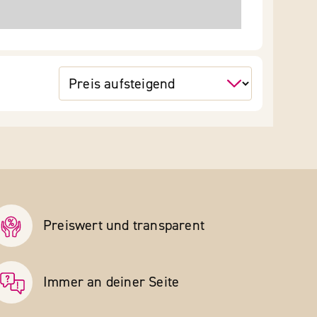
Preiswert und transparent
Immer an deiner Seite