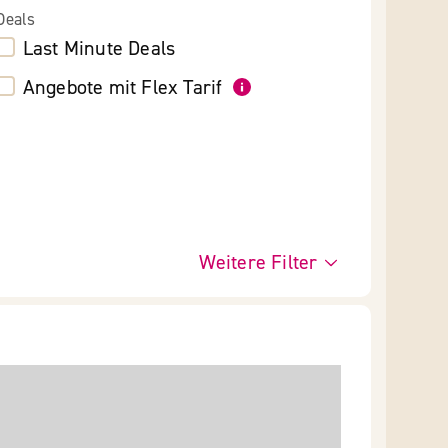
Deals
Last Minute Deals
Angebote mit Flex Tarif
Weitere Filter