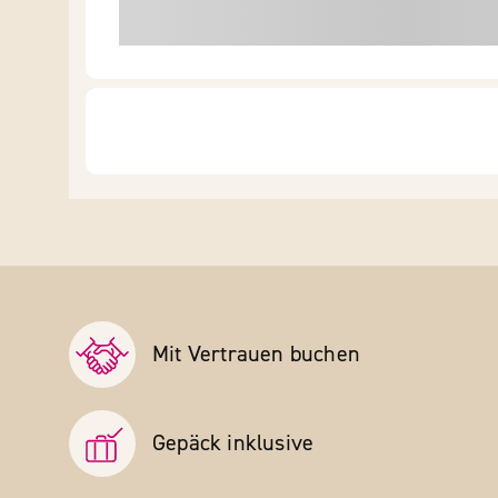
Mit Vertrauen buchen
Gepäck inklusive