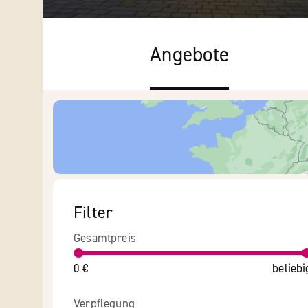
Angebote
Filter
Gesamtpreis
0 €
beliebi
Verpflegung