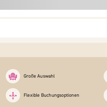
Große Auswahl
Flexible Buchungs­optionen