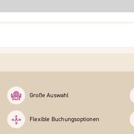
Große Auswahl
Flexible Buchungs­optionen