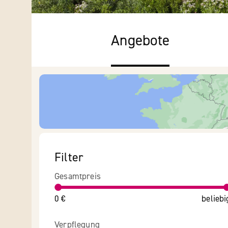
Angebote
Filter
Gesamtpreis
0 €
beliebi
Verpflegung