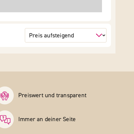
Preiswert und transparent
Immer an deiner Seite