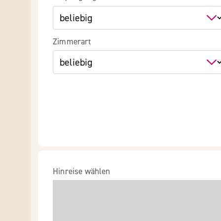
Zimmerart
Hinreise wählen