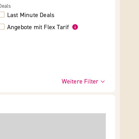
Deals
Last Minute Deals
Angebote mit Flex Tarif
Weitere Filter