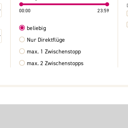
00:00
23:59
beliebig
Nur Direktflüge
max. 1 Zwischenstopp
max. 2 Zwischenstopps