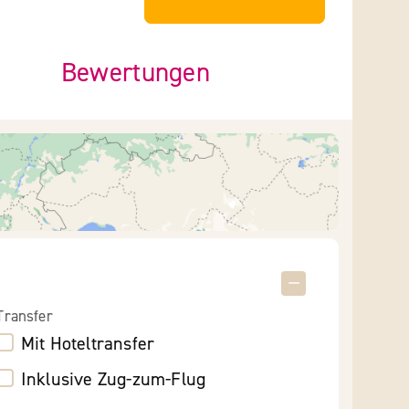
Bewertungen
Transfer
Mit Hoteltransfer
Inklusive Zug-zum-Flug