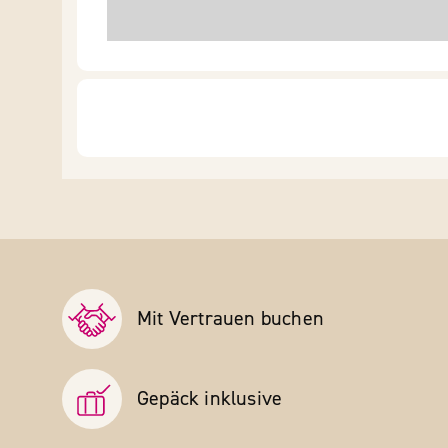
Mit Vertrauen buchen
Gepäck inklusive