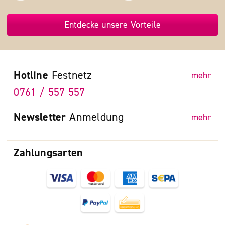
Entdecke unsere Vorteile
Hotline
Festnetz
mehr
0761 / 557 557
Newsletter
Anmeldung
mehr
Zahlungsarten