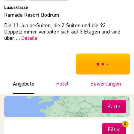
Luxusklasse
Ramada Resort Bodrum
Die 11 Junior-Suiten, die 2 Suiten und die 93
Doppelzimmer verteilen sich auf 3 Etagen und sind
über ...
Details
***************
Angebote
Hotel
Bewertungen
Karte
0
Filter