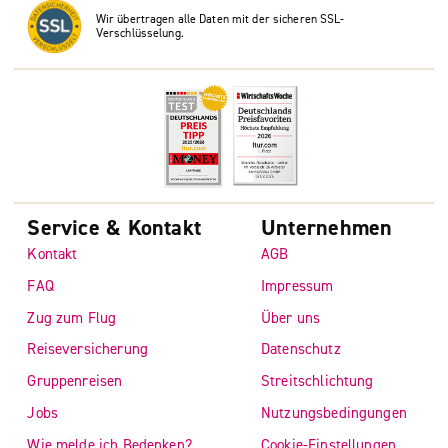
Wir übertragen alle Daten mit der sicheren SSL-
Verschlüsselung.
Service & Kontakt
Unternehmen
Kontakt
AGB
FAQ
Impressum
Zug zum Flug
Über uns
Reiseversicherung
Datenschutz
Gruppenreisen
Streitschlichtung
Jobs
Nutzungsbedingungen
Wie melde ich Bedenken?
Cookie-Einstellungen