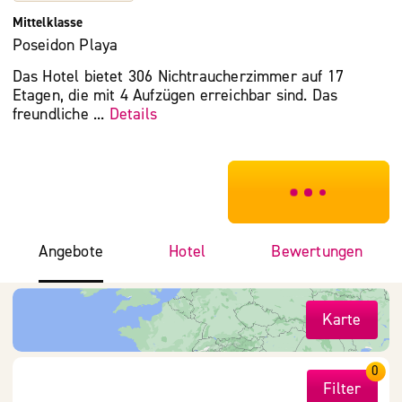
Mittelklasse
Poseidon Playa
Das Hotel bietet 306 Nichtraucherzimmer auf 17
Etagen, die mit 4 Aufzügen erreichbar sind. Das
freundliche ...
Details
***************
Angebote
Hotel
Bewertungen
Karte
0
Filter