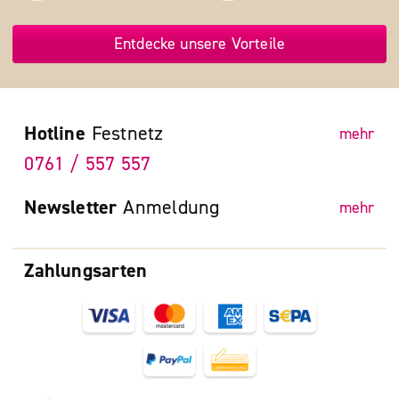
Entdecke unsere Vorteile
Hotline
Festnetz
mehr
0761 / 557 557
Newsletter
Anmeldung
mehr
Zahlungsarten