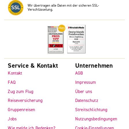
Wir übertragen alle Daten mit der sicheren SSL-
Verschlüsselung.
Service & Kontakt
Unternehmen
Kontakt
AGB
FAQ
Impressum
Zug zum Flug
Über uns
Reiseversicherung
Datenschutz
Gruppenreisen
Streitschlichtung
Jobs
Nutzungsbedingungen
Wie melde ich Bedenken?
Cookie-Einstellungen