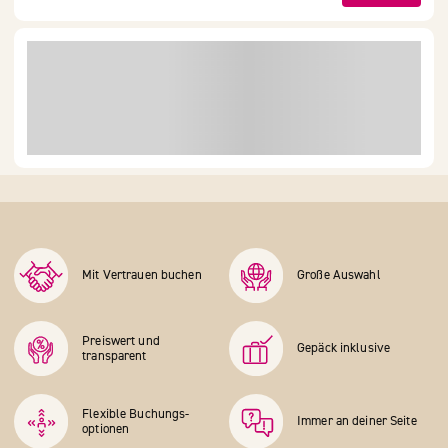
Mit Vertrauen buchen
Große Auswahl
Preiswert und
Gepäck inklusive
transparent
Flexible Buchungs­
Immer an deiner Seite
optionen