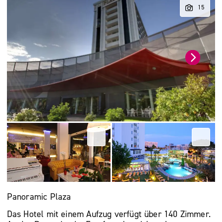
Panoramic Plaza
Das Hotel mit einem Aufzug verfügt über 140 Zimmer.