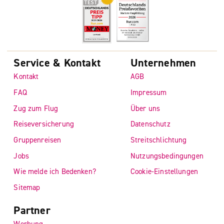
Service & Kontakt
Unternehmen
Kontakt
AGB
FAQ
Impressum
Zug zum Flug
Über uns
Reiseversicherung
Datenschutz
Gruppenreisen
Streitschlichtung
Jobs
Nutzungsbedingungen
Wie melde ich Bedenken?
Cookie-Einstellungen
Sitemap
Partner