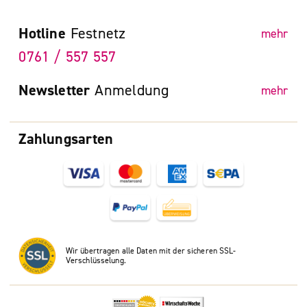
Hotline
Festnetz
mehr
0761 / 557 557
Newsletter
Anmeldung
mehr
Zahlungsarten
Wir übertragen alle Daten mit der sicheren SSL-
Verschlüsselung.