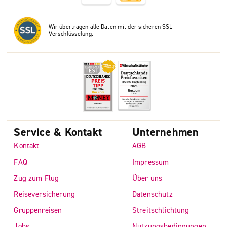
Wir übertragen alle Daten mit der sicheren SSL-
Verschlüsselung.
Service & Kontakt
Unternehmen
Kontakt
AGB
FAQ
Impressum
Zug zum Flug
Über uns
Reiseversicherung
Datenschutz
Gruppenreisen
Streitschlichtung
Jobs
Nutzungsbedingungen