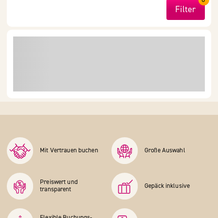
Filter
Mit Vertrauen buchen
Große Auswahl
Preiswert und
Gepäck inklusive
transparent
Flexible Buchungs­