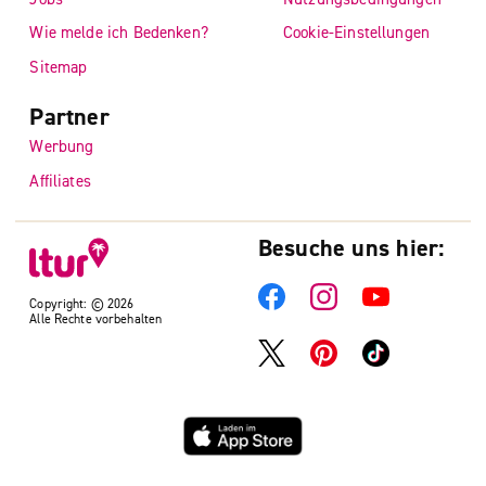
Wie melde ich Bedenken?
Cookie-Einstellungen
Sitemap
Partner
Werbung
Affiliates
Besuche uns hier:
Copyright: © 2026
Alle Rechte vorbehalten