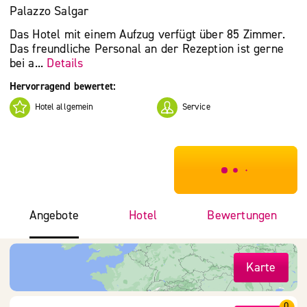
Palazzo Salgar
Das Hotel mit einem Aufzug verfügt über 85 Zimmer.
Das freundliche Personal an der Rezeption ist gerne
bei a...
Details
Hervorragend bewertet:
Hotel allgemein
Service
***************
Angebote
Hotel
Bewertungen
Karte
0