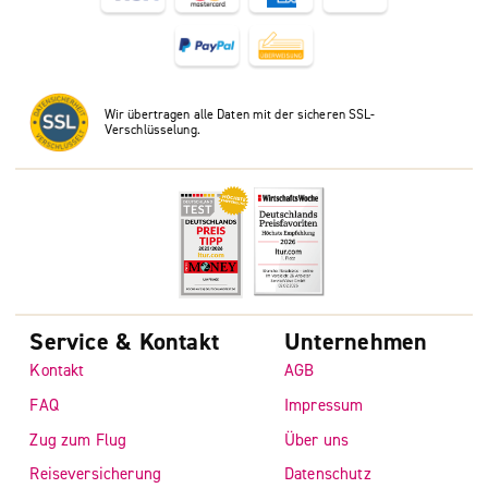
Wir übertragen alle Daten mit der sicheren SSL-
Verschlüsselung.
Service & Kontakt
Unternehmen
Kontakt
AGB
FAQ
Impressum
Zug zum Flug
Über uns
Reiseversicherung
Datenschutz