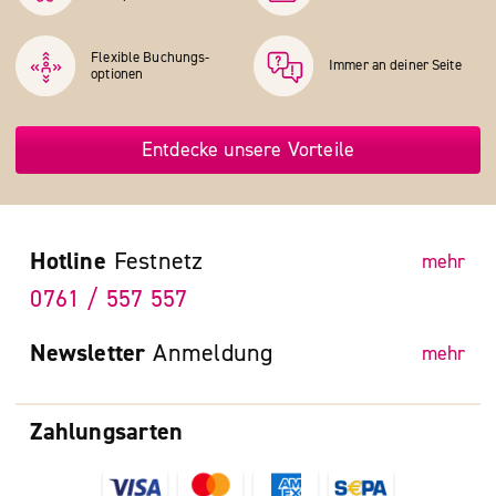
Flexible Buchungs­
Immer an deiner Seite
optionen
Entdecke unsere Vorteile
Hotline
Festnetz
mehr
0761 / 557 557
Newsletter
Anmeldung
mehr
Zahlungsarten