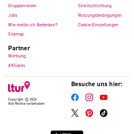
Gruppenreisen
Streitschlichtung
Jobs
Nutzungsbedingungen
Wie melde ich Bedenken?
Cookie-Einstellungen
Sitemap
Partner
Werbung
Affiliates
Besuche uns hier:
Copyright: © 2026
Alle Rechte vorbehalten