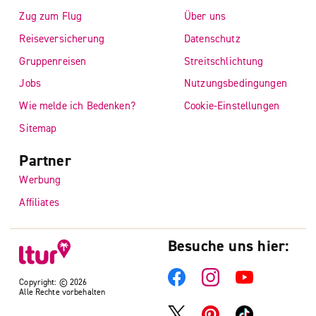
Zug zum Flug
Über uns
Reiseversicherung
Datenschutz
Gruppenreisen
Streitschlichtung
Jobs
Nutzungsbedingungen
Wie melde ich Bedenken?
Cookie-Einstellungen
Sitemap
Partner
Werbung
Affiliates
Besuche uns hier:
Copyright: © 2026
Alle Rechte vorbehalten