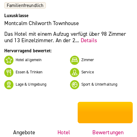
Familienfreundlich
Luxusklasse
Montcalm Chilworth Townhouse
Das Hotel mit einem Aufzug verfügt über 98 Zimmer
und 13 Einzelzimmer. An der 2...
Details
Hervorragend bewertet:
Hotel allgemein
Zimmer
Essen & Trinken
Service
Lage & Umgebung
Sport & Unterhaltung
***************
Angebote
Hotel
Bewertungen