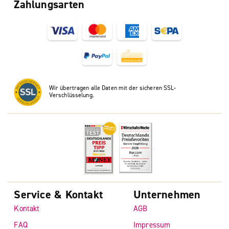
Zahlungsarten
Wir übertragen alle Daten mit der sicheren SSL-
Verschlüsselung.
Service & Kontakt
Unternehmen
Kontakt
AGB
FAQ
Impressum