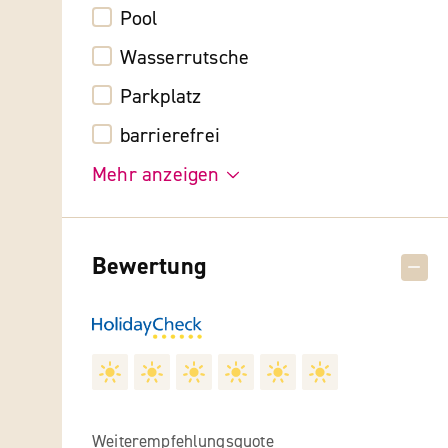
Pool
Wasserrutsche
Parkplatz
barrierefrei
Mehr anzeigen
Bewertung
Weiterempfehlungsquote