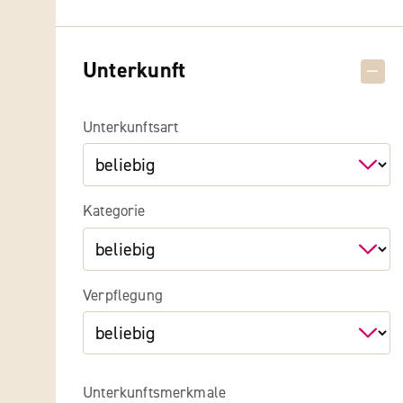
Unterkunft
Unterkunftsart
Kategorie
Verpflegung
Unterkunftsmerkmale