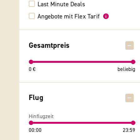
Last Minute Deals
Angebote mit Flex Tarif
Gesamtpreis
0 €
beliebig
Flug
Hinflugzeit
00:00
23:59