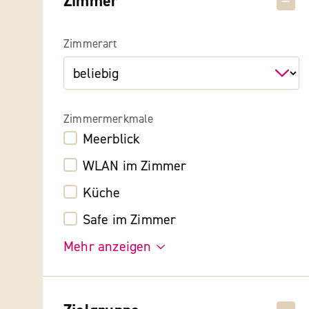
Zimmer
Zimmerart
Zimmermerkmale
Meerblick
WLAN im Zimmer
Küche
Safe im Zimmer
Mehr anzeigen