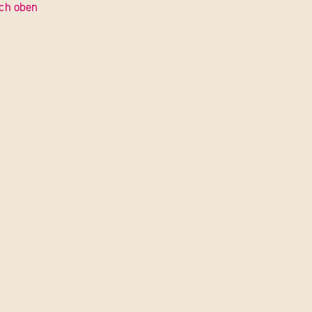
ch oben