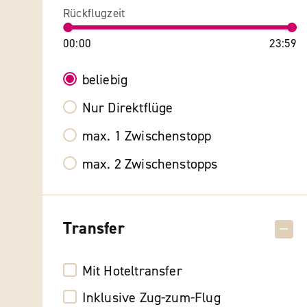
Rückflugzeit
00:00
23:59
beliebig
Nur Direktflüge
max. 1 Zwischenstopp
max. 2 Zwischenstopps
Transfer
Mit Hoteltransfer
Inklusive Zug-zum-Flug