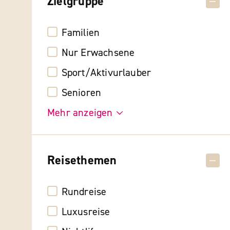
Zielgruppe
Familien
Nur Erwachsene
Sport/Aktivurlauber
Senioren
Mehr anzeigen
Reisethemen
Rundreise
Luxusreise