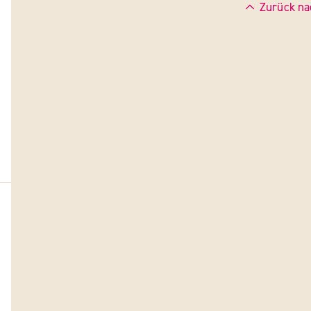
Zurück na