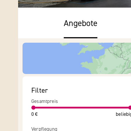
Angebote
Filter
Gesamtpreis
0 €
beliebi
Verpflegung