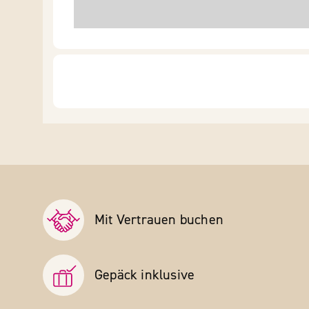
Mit Vertrauen buchen
Gepäck inklusive