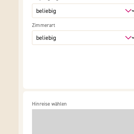
Zimmerart
Hinreise wählen