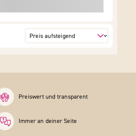
Preiswert und transparent
Immer an deiner Seite