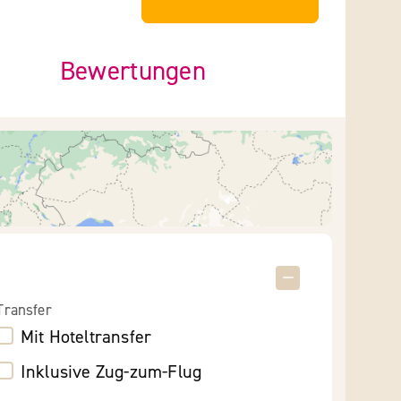
Bewertungen
Transfer
Mit Hoteltransfer
Inklusive Zug-zum-Flug