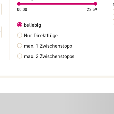
00:00
23:59
beliebig
Nur Direktflüge
max. 1 Zwischenstopp
max. 2 Zwischenstopps