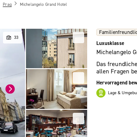
Prag
Michelangelo Grand Hotel
Familienfreundli
Luxusklasse
Michelangelo G
Das freundliche
allen Fragen be
Hervorragend bew
Lage & Umgebu