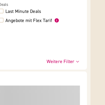
Deals
Last Minute Deals
Angebote mit Flex Tarif
Weitere Filter