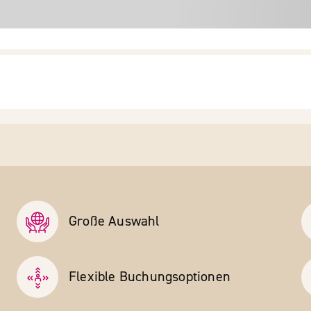
Große Auswahl
Flexible Buchungs­optionen