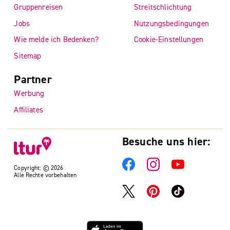
Gruppenreisen
Streitschlichtung
Jobs
Nutzungsbedingungen
Wie melde ich Bedenken?
Cookie-Einstellungen
Sitemap
Partner
Werbung
Affiliates
Besuche uns hier:
Copyright: © 2026
Alle Rechte vorbehalten