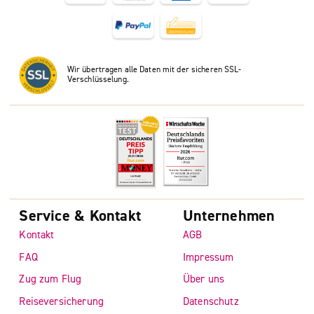
Wir übertragen alle Daten mit der sicheren SSL-
Verschlüsselung.
Service & Kontakt
Unternehmen
Kontakt
AGB
FAQ
Impressum
Zug zum Flug
Über uns
Reiseversicherung
Datenschutz