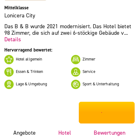
Mittelklasse
Lonicera City
Das B & B wurde 2021 modernisiert. Das Hotel bietet
98 Zimmer, die sich auf zwei 6-stöckige Gebäude v...
Details
Hervorragend bewertet:
Hotel allgemein
Zimmer
Essen & Trinken
Service
Lage & Umgebung
Sport & Unterhaltung
***************
Angebote
Hotel
Bewertungen