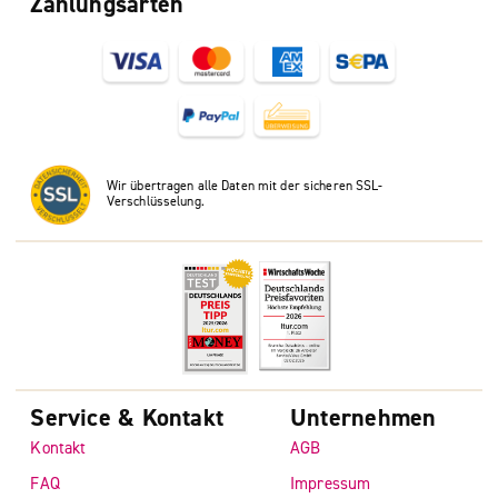
Zahlungsarten
Wir übertragen alle Daten mit der sicheren SSL-
Verschlüsselung.
Service & Kontakt
Unternehmen
Kontakt
AGB
FAQ
Impressum