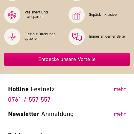
Preiswert und
Gepäck inklusive
transparent
Flexible Buchungs­
Immer an deiner Seite
optionen
Entdecke unsere Vorteile
Hotline
Festnetz
mehr
0761 / 557 557
Newsletter
Anmeldung
mehr