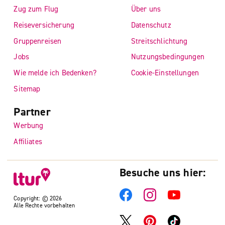
Zug zum Flug
Über uns
Reiseversicherung
Datenschutz
Gruppenreisen
Streitschlichtung
Jobs
Nutzungsbedingungen
Wie melde ich Bedenken?
Cookie-Einstellungen
Sitemap
Partner
Werbung
Affiliates
Besuche uns hier:
Copyright: © 2026
Alle Rechte vorbehalten