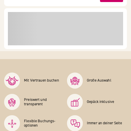
Mit Vertrauen buchen
Große Auswahl
Preiswert und
Gepäck inklusive
transparent
Flexible Buchungs­
Immer an deiner Seite
optionen