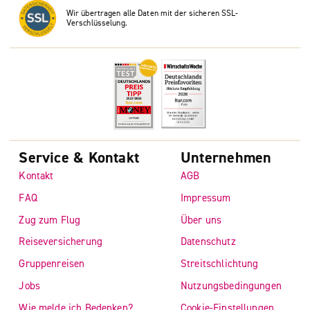
Wir übertragen alle Daten mit der sicheren SSL-
Verschlüsselung.
Service & Kontakt
Unternehmen
Kontakt
AGB
FAQ
Impressum
Zug zum Flug
Über uns
Reiseversicherung
Datenschutz
Gruppenreisen
Streitschlichtung
Jobs
Nutzungsbedingungen
Wie melde ich Bedenken?
Cookie-Einstellungen