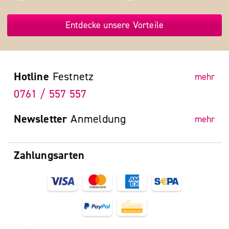
Entdecke unsere Vorteile
Hotline
Festnetz
mehr
0761 / 557 557
Newsletter
Anmeldung
mehr
Zahlungsarten