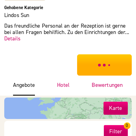
Gehobene Kategorie
Lindos Sun
Das freundliche Personal an der Rezeption ist gerne
bei allen Fragen behilflich. Zu den Einrichtungen der...
Details
***************
Angebote
Hotel
Bewertungen
Karte
0
Filter