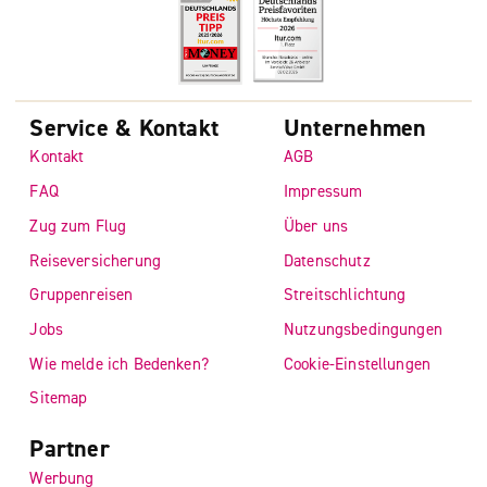
Service & Kontakt
Unternehmen
Kontakt
AGB
FAQ
Impressum
Zug zum Flug
Über uns
Reiseversicherung
Datenschutz
Gruppenreisen
Streitschlichtung
Jobs
Nutzungsbedingungen
Wie melde ich Bedenken?
Cookie-Einstellungen
Sitemap
Partner
Werbung