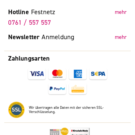
Hotline
Festnetz
mehr
0761 / 557 557
Newsletter
Anmeldung
mehr
Zahlungsarten
Wir übertragen alle Daten mit der sicheren SSL-
Verschlüsselung.