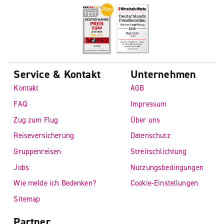
Service & Kontakt
Unternehmen
Kontakt
AGB
FAQ
Impressum
Zug zum Flug
Über uns
Reiseversicherung
Datenschutz
Gruppenreisen
Streitschlichtung
Jobs
Nutzungsbedingungen
Wie melde ich Bedenken?
Cookie-Einstellungen
Sitemap
Partner