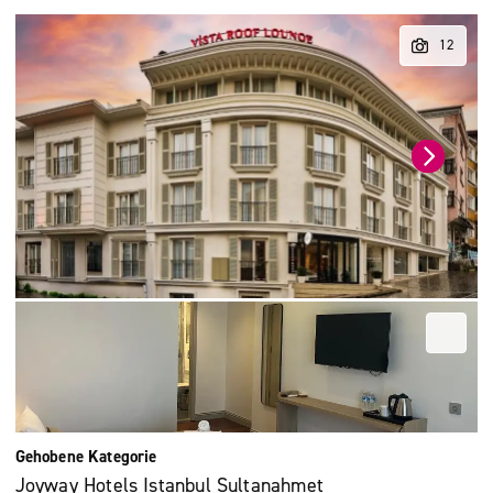
Gehobene Kategorie
Joyway Hotels Istanbul Sultanahmet