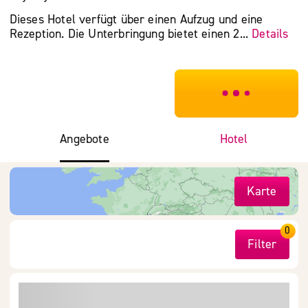
Dieses Hotel verfügt über einen Aufzug und eine
Rezeption. Die Unterbringung bietet einen 2...
Details
***************
Angebote
Hotel
Karte
0
Filter