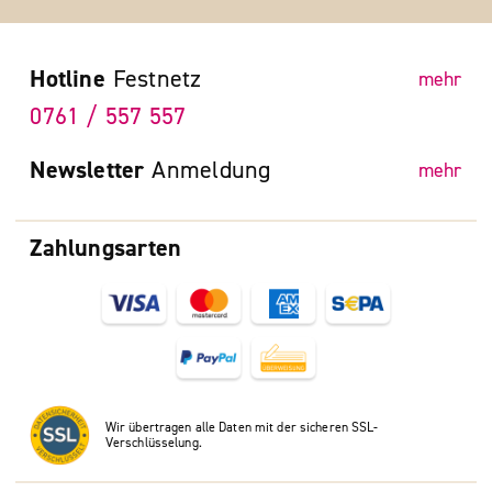
Hotline
Festnetz
mehr
0761 / 557 557
Newsletter
Anmeldung
mehr
Zahlungsarten
Wir übertragen alle Daten mit der sicheren SSL-
Verschlüsselung.