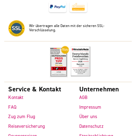
Wir übertragen alle Daten mit der sicheren SSL-
Verschlüsselung.
Service & Kontakt
Unternehmen
Kontakt
AGB
FAQ
Impressum
Zug zum Flug
Über uns
Reiseversicherung
Datenschutz
Gruppenreisen
Streitschlichtung