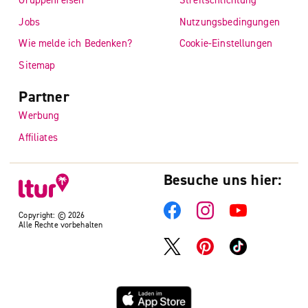
Jobs
Nutzungsbedingungen
Wie melde ich Bedenken?
Cookie-Einstellungen
Sitemap
Partner
Werbung
Affiliates
Besuche uns hier:
Copyright: © 2026
Alle Rechte vorbehalten