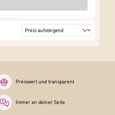
Preiswert und transparent
Immer an deiner Seite