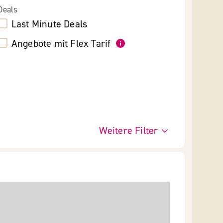
Deals
Last Minute Deals
Angebote mit Flex Tarif
Weitere Filter