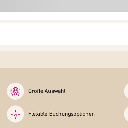
Große Auswahl
Flexible Buchungs­optionen