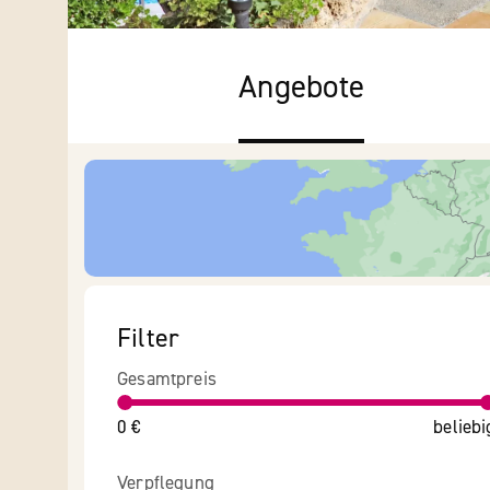
Angebote
Filter
Gesamtpreis
0 €
beliebi
Verpflegung