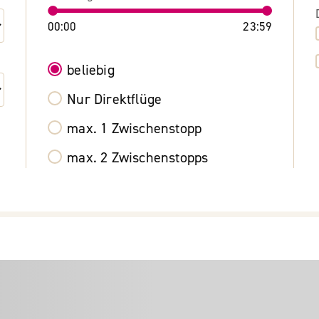
00:00
23:59
beliebig
Nur Direktflüge
max. 1 Zwischenstopp
max. 2 Zwischenstopps