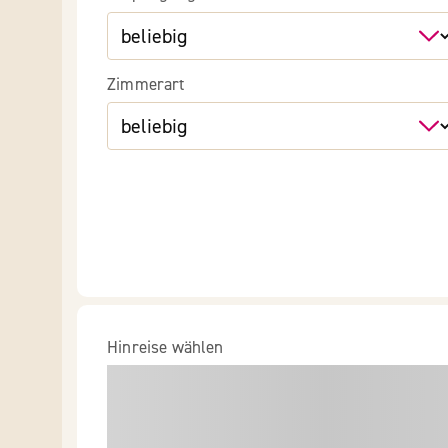
Zimmerart
Hinreise wählen