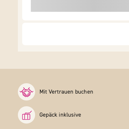
Mit Vertrauen buchen
Gepäck inklusive