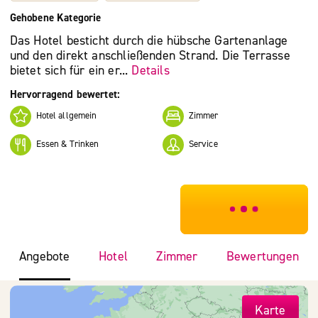
Gehobene Kategorie
Das Hotel besticht durch die hübsche Gartenanlage
und den direkt anschließenden Strand. Die Terrasse
bietet sich für ein er...
Details
Hervorragend bewertet:
Hotel allgemein
Zimmer
Essen & Trinken
Service
***************
Angebote
Hotel
Zimmer
Bewertungen
Karte