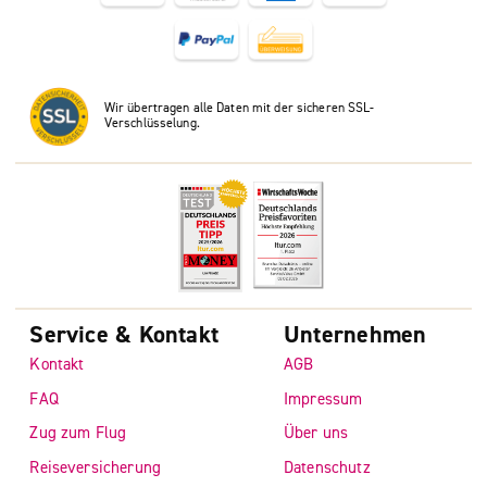
Wir übertragen alle Daten mit der sicheren SSL-
Verschlüsselung.
Service & Kontakt
Unternehmen
Kontakt
AGB
FAQ
Impressum
Zug zum Flug
Über uns
Reiseversicherung
Datenschutz