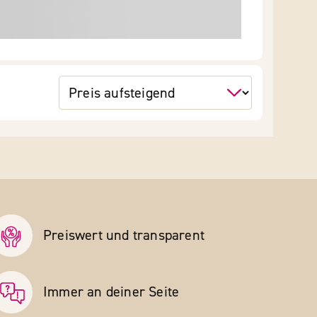
Preiswert und transparent
Immer an deiner Seite