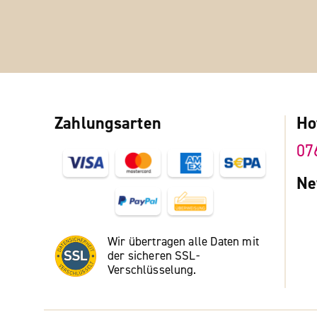
Zahlungsarten
Ho
07
Ne
Wir übertragen alle Daten mit
der sicheren SSL-
Verschlüsselung.