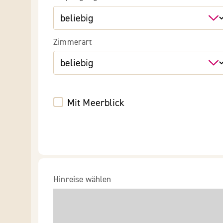
Zimmerart
Mit Meerblick
Hinreise wählen