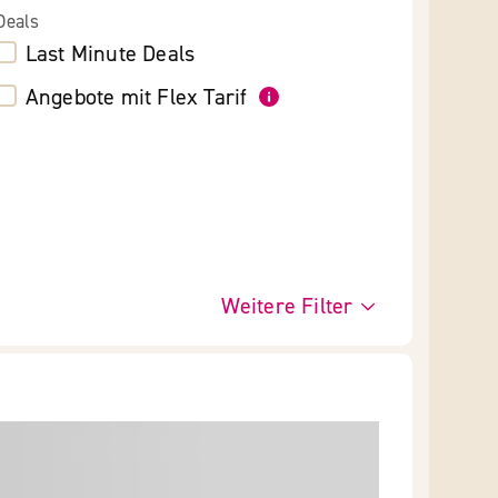
Deals
Last Minute Deals
Angebote mit Flex Tarif
Weitere Filter