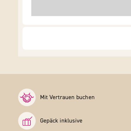
Mit Vertrauen buchen
Gepäck inklusive