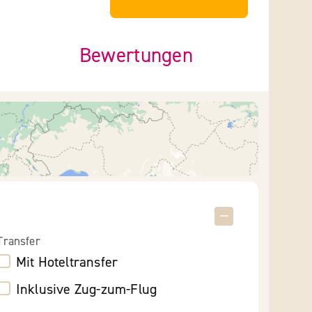
Bewertungen
Transfer
Mit Hoteltransfer
Inklusive Zug-zum-Flug