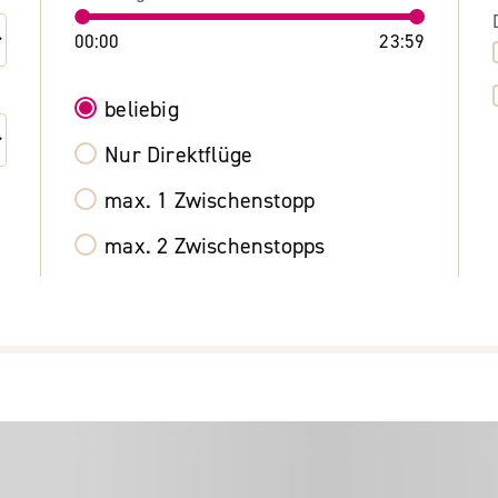
00:00
23:59
beliebig
Nur Direktflüge
max. 1 Zwischenstopp
max. 2 Zwischenstopps