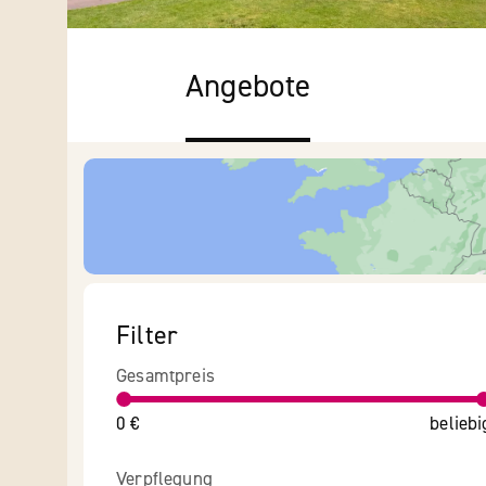
Angebote
Filter
Gesamtpreis
0 €
beliebi
Verpflegung