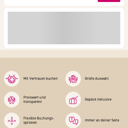
Mit Vertrauen buchen
Große Auswahl
Preiswert und
Gepäck inklusive
transparent
Flexible Buchungs­
Immer an deiner Seite
optionen