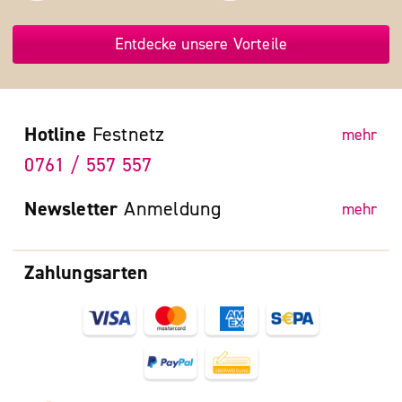
Entdecke unsere Vorteile
Hotline
Festnetz
mehr
0761 / 557 557
Newsletter
Anmeldung
mehr
Zahlungsarten