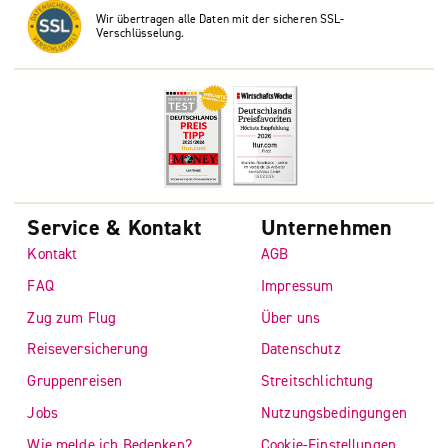
Wir übertragen alle Daten mit der sicheren SSL-
Verschlüsselung.
Service & Kontakt
Unternehmen
Kontakt
AGB
FAQ
Impressum
Zug zum Flug
Über uns
Reiseversicherung
Datenschutz
Gruppenreisen
Streitschlichtung
Jobs
Nutzungsbedingungen
Wie melde ich Bedenken?
Cookie-Einstellungen