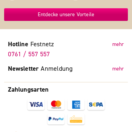
Entdecke unsere Vorteile
Hotline
Festnetz
mehr
0761 / 557 557
Newsletter
Anmeldung
mehr
Zahlungsarten