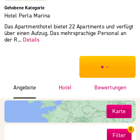
Gehobene Kategorie
Hotel Perla Marina
Das Apartmenthotel bietet 22 Apartments und verfügt
über einen Aufzug. Das mehrsprachige Personal an
der R...
Details
***************
Angebote
Hotel
Bewertungen
Karte
0
Filter