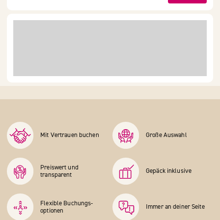
Mit Vertrauen buchen
Große Auswahl
Preiswert und
Gepäck inklusive
transparent
Flexible Buchungs­
Immer an deiner Seite
optionen