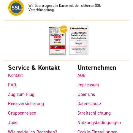
Wir übertragen alle Daten mit der sicheren SSL-
Verschlüsselung.
Service & Kontakt
Unternehmen
Kontakt
AGB
FAQ
Impressum
Zug zum Flug
Über uns
Reiseversicherung
Datenschutz
Gruppenreisen
Streitschlichtung
Jobs
Nutzungsbedingungen
Wie melde ich Bedenken?
Cookie-Einstellungen