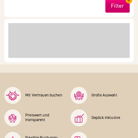
Filter
Mit Vertrauen buchen
Große Auswahl
Preiswert und
Gepäck inklusive
transparent
Flexible Buchungs­