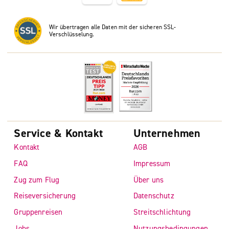
Wir übertragen alle Daten mit der sicheren SSL-
Verschlüsselung.
Service & Kontakt
Unternehmen
Kontakt
AGB
FAQ
Impressum
Zug zum Flug
Über uns
Reiseversicherung
Datenschutz
Gruppenreisen
Streitschlichtung
Jobs
Nutzungsbedingungen