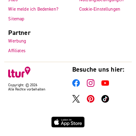
Wie melde ich Bedenken?
Cookie-Einstellungen
Sitemap
Partner
Werbung
Affiliates
Besuche uns hier:
Copyright: © 2026
Alle Rechte vorbehalten