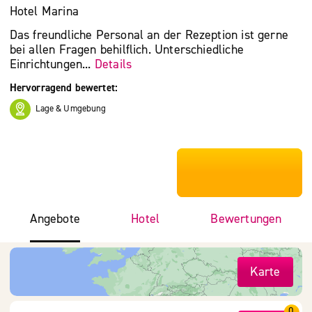
Hotel Marina
Das freundliche Personal an der Rezeption ist gerne
bei allen Fragen behilflich. Unterschiedliche
Einrichtungen...
Details
Hervorragend bewertet:
Lage & Umgebung
***************
Angebote
Hotel
Bewertungen
Karte
0