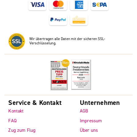
Wir übertragen alle Daten mit der sicheren SSL-
Verschlüsselung.
Service & Kontakt
Unternehmen
Kontakt
AGB
FAQ
Impressum
Zug zum Flug
Über uns