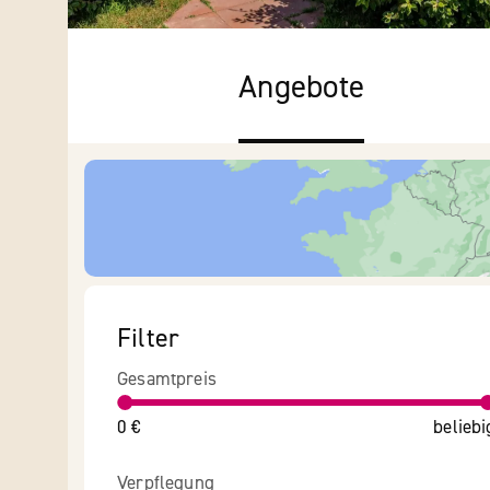
Angebote
Filter
Gesamtpreis
0 €
beliebi
Verpflegung