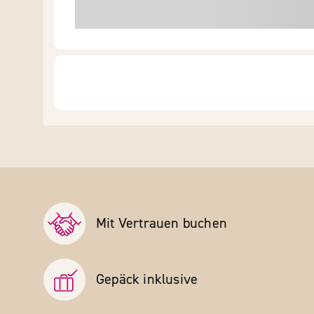
Mit Vertrauen buchen
Gepäck inklusive