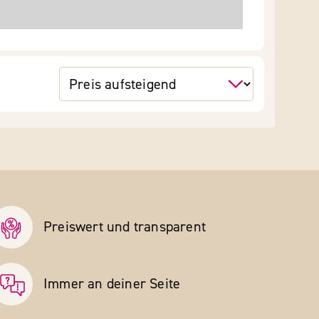
Preiswert und transparent
Immer an deiner Seite