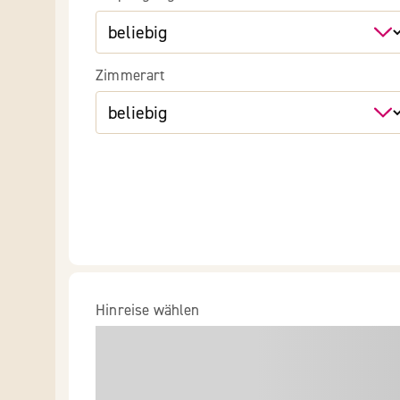
Zimmerart
Hinreise wählen