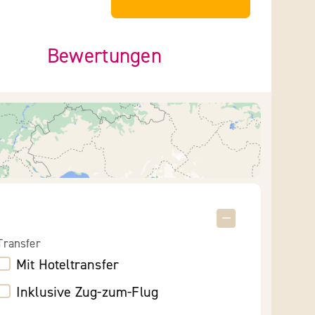
Bewertungen
Transfer
Mit Hoteltransfer
Inklusive Zug-zum-Flug