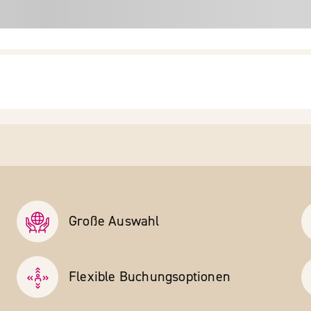
Große Auswahl
Flexible Buchungs­optionen