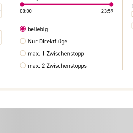
00:00
23:59
beliebig
Nur Direktflüge
max. 1 Zwischenstopp
max. 2 Zwischenstopps