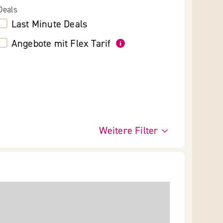
Deals
Last Minute Deals
Angebote mit Flex Tarif
Weitere Filter