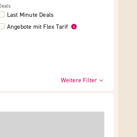
Deals
Last Minute Deals
Angebote mit Flex Tarif
Weitere Filter