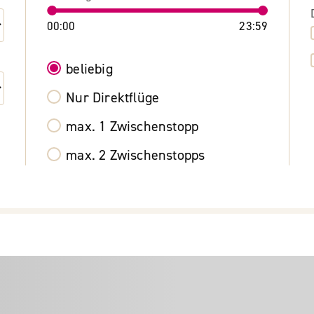
00:00
23:59
beliebig
Nur Direktflüge
max. 1 Zwischenstopp
max. 2 Zwischenstopps