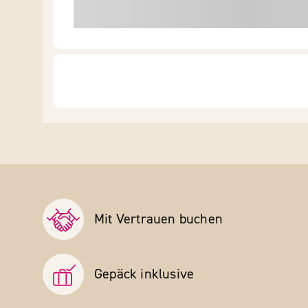
Mit Vertrauen buchen
Gepäck inklusive