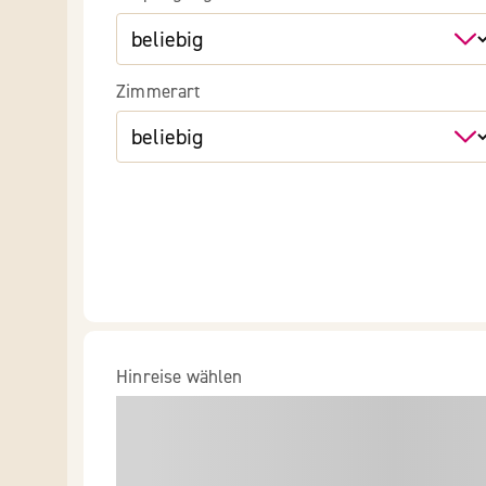
Zimmerart
Hinreise wählen