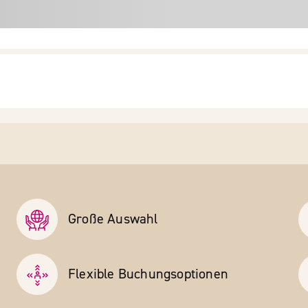
Große Auswahl
Flexible Buchungs­optionen