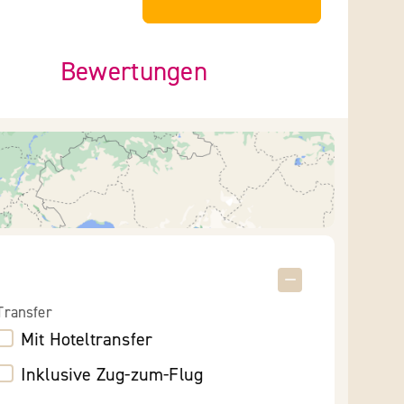
Bewertungen
Transfer
Mit Hoteltransfer
Inklusive Zug-zum-Flug