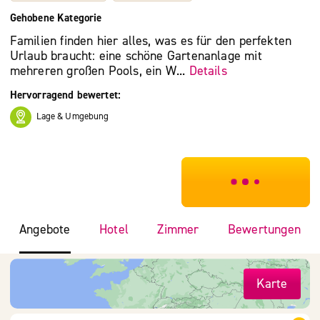
Gehobene Kategorie
Familien finden hier alles, was es für den perfekten
Urlaub braucht: eine schöne Gartenanlage mit
mehreren großen Pools, ein W...
Details
Hervorragend bewertet:
Lage & Umgebung
***************
Angebote
Hotel
Zimmer
Bewertungen
Karte