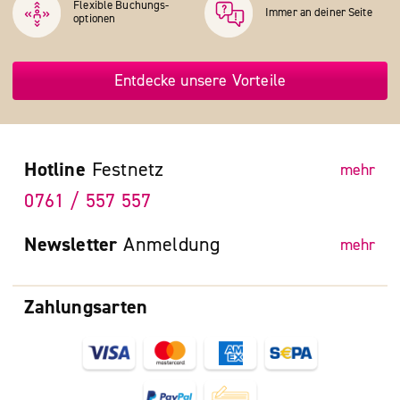
Flexible Buchungs­
Immer an deiner Seite
optionen
Entdecke unsere Vorteile
Hotline
Festnetz
mehr
0761 / 557 557
Newsletter
Anmeldung
mehr
Zahlungsarten