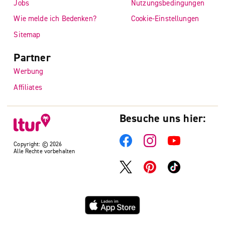
Jobs
Nutzungsbedingungen
Wie melde ich Bedenken?
Cookie-Einstellungen
Sitemap
Partner
Werbung
Affiliates
Besuche uns hier:
Copyright: © 2026
Alle Rechte vorbehalten