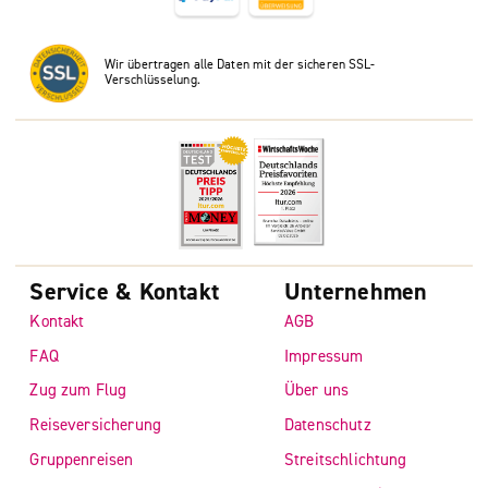
Wir übertragen alle Daten mit der sicheren SSL-
Verschlüsselung.
Service & Kontakt
Unternehmen
Kontakt
AGB
FAQ
Impressum
Zug zum Flug
Über uns
Reiseversicherung
Datenschutz
Gruppenreisen
Streitschlichtung