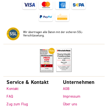
Wir übertragen alle Daten mit der sicheren SSL-
Verschlüsselung.
Service & Kontakt
Unternehmen
Kontakt
AGB
FAQ
Impressum
Zug zum Flug
Über uns