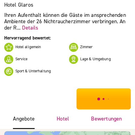
Hotel Glaros
Ihren Aufenthalt können die Gäste im ansprechenden
Ambiente der 26 Nichtraucherzimmer verbringen. An
der R...
Details
Hervorragend bewertet:
Hotel allgemein
Zimmer
Service
Lage & Umgebung
Sport & Unterhaltung
***************
Angebote
Hotel
Bewertungen