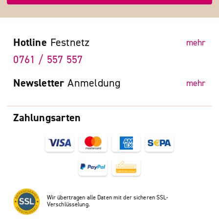
Hotline
Festnetz
mehr
0761 / 557 557
Newsletter
Anmeldung
mehr
Zahlungsarten
Wir übertragen alle Daten mit der sicheren SSL-
Verschlüsselung.