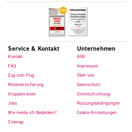
Service & Kontakt
Unternehmen
Kontakt
AGB
FAQ
Impressum
Zug zum Flug
Über uns
Reiseversicherung
Datenschutz
Gruppenreisen
Streitschlichtung
Jobs
Nutzungsbedingungen
Wie melde ich Bedenken?
Cookie-Einstellungen
Sitemap