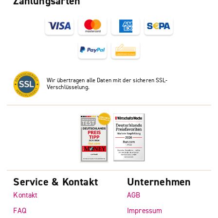
Zahlungsarten
Wir übertragen alle Daten mit der sicheren SSL-
Verschlüsselung.
Service & Kontakt
Unternehmen
Kontakt
AGB
FAQ
Impressum