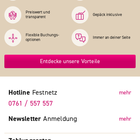
Preiswert und
Gepäck inklusive
transparent
Flexible Buchungs­
Immer an deiner Seite
optionen
Entdecke unsere Vorteile
Hotline
Festnetz
mehr
0761 / 557 557
Newsletter
Anmeldung
mehr