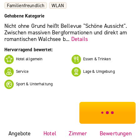
Familienfreundlich
WLAN
Gehobene Kategorie
Nicht ohne Grund heißt Bellevue "Schöne Aussicht".
Zwischen massiven Bergformationen und direkt am
romantischen Walchsee b...
Details
Hervorragend bewertet:
Hotel allgemein
Essen & Trinken
Service
Lage & Umgebung
Sport & Unterhaltung
***************
Angebote
Hotel
Zimmer
Bewertungen