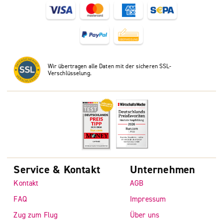
Wir übertragen alle Daten mit der sicheren SSL-
Verschlüsselung.
Service & Kontakt
Unternehmen
Kontakt
AGB
FAQ
Impressum
Zug zum Flug
Über uns