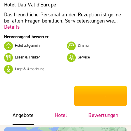
Hotel Dali Val d'Europe
Das freundliche Personal an der Rezeption ist gerne
bei allen Fragen behilflich. Serviceleistungen wie...
Details
Hervorragend bewertet:
Hotel allgemein
Zimmer
Essen & Trinken
Service
Lage & Umgebung
***************
Angebote
Hotel
Bewertungen