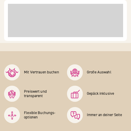
Mit Vertrauen buchen
Große Auswahl
Preiswert und
Gepäck inklusive
transparent
Flexible Buchungs­
Immer an deiner Seite
optionen