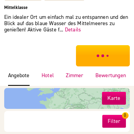
Mittelklasse
Ein idealer Ort um einfach mal zu entspannen und den
Blick auf das blaue Wasser des Mittelmeeres zu
genießen! Aktive Gäste f...
Details
***************
Angebote
Hotel
Zimmer
Bewertungen
Karte
0
Filter