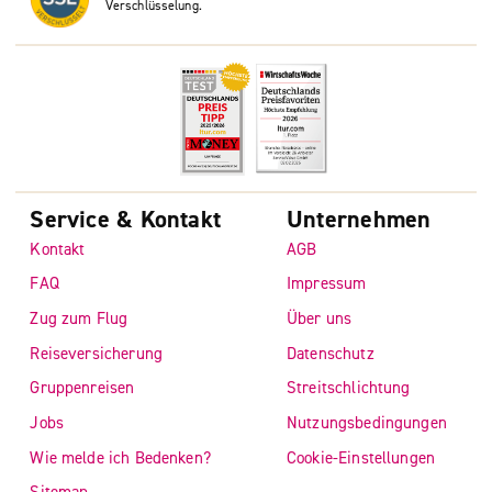
Verschlüsselung.
Service & Kontakt
Unternehmen
Kontakt
AGB
FAQ
Impressum
Zug zum Flug
Über uns
Reiseversicherung
Datenschutz
Gruppenreisen
Streitschlichtung
Jobs
Nutzungsbedingungen
Wie melde ich Bedenken?
Cookie-Einstellungen