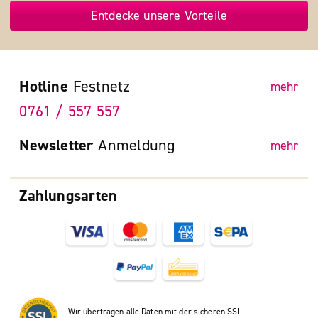
Entdecke unsere Vorteile
Hotline
Festnetz
mehr
0761 / 557 557
Newsletter
Anmeldung
mehr
Zahlungsarten
Wir übertragen alle Daten mit der sicheren SSL-